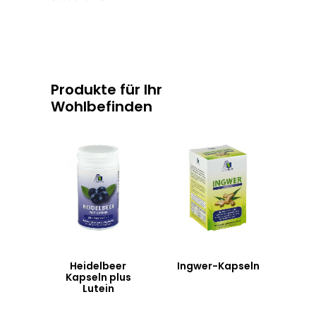
Produkte für Ihr
Wohlbefinden
Heidelbeer
Ingwer-Kapseln
Kapseln plus
Lutein