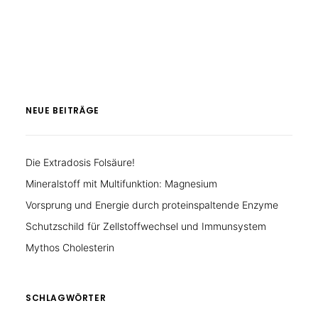
NEUE BEITRÄGE
Die Extradosis Folsäure!
Mineralstoff mit Multifunktion: Magnesium
Vorsprung und Energie durch proteinspaltende Enzyme
Schutzschild für Zellstoffwechsel und Immunsystem
Mythos Cholesterin
SCHLAGWÖRTER