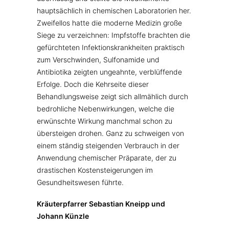
hauptsächlich in chemischen Laboratorien her.
Zweifellos hatte die moderne Medizin große
Siege zu verzeichnen: Impfstoffe brachten die
gefürchteten Infektionskrankheiten praktisch
zum Verschwinden, Sulfonamide und
Antibiotika zeigten ungeahnte, verblüffende
Erfolge. Doch die Kehrseite dieser
Behandlungsweise zeigt sich allmählich durch
bedrohliche Nebenwirkungen, welche die
erwünschte Wirkung manchmal schon zu
übersteigen drohen. Ganz zu schweigen von
einem ständig steigenden Verbrauch in der
Anwendung chemischer Präparate, der zu
drastischen Kostensteigerungen im
Gesundheitswesen führte.
Kräuterpfarrer Sebastian Kneipp und
Johann Künzle