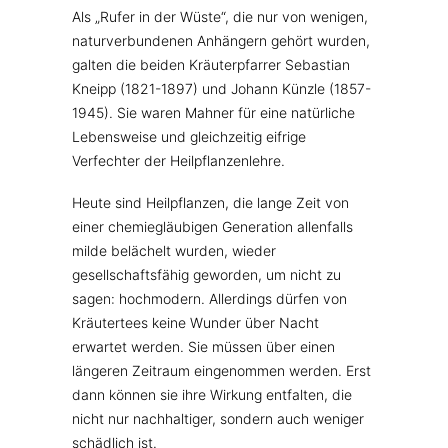
Als „Rufer in der Wüste“, die nur von wenigen,
naturverbundenen Anhängern gehört wurden,
galten die beiden Kräuterpfarrer Sebastian
Kneipp (1821-1897) und Johann Künzle (1857-
1945). Sie waren Mahner für eine natürliche
Lebensweise und gleichzeitig eifrige
Verfechter der Heilpflanzenlehre.
Heute sind Heilpflanzen, die lange Zeit von
einer chemiegläubigen Generation allenfalls
milde belächelt wurden, wieder
gesellschaftsfähig geworden, um nicht zu
sagen: hochmodern. Allerdings dürfen von
Kräutertees keine Wunder über Nacht
erwartet werden. Sie müssen über einen
längeren Zeitraum eingenommen werden. Erst
dann können sie ihre Wirkung entfalten, die
nicht nur nachhaltiger, sondern auch weniger
schädlich ist.