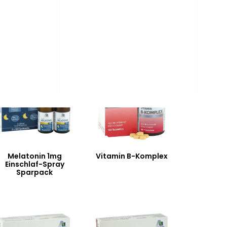
Melatonin 1mg
Vitamin B-Komplex
Einschlaf-Spray
Sparpack