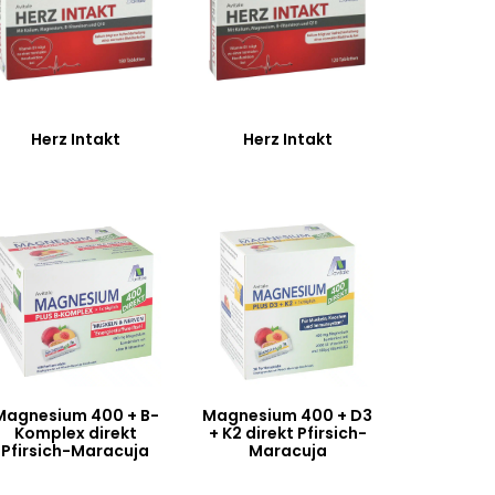
Herz Intakt
Herz Intakt
Magnesium 400 + B-
Magnesium 400 + D3
Komplex direkt
+ K2 direkt Pfirsich-
Pfirsich-Maracuja
Maracuja