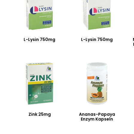
L-Lysin 750mg
L-Lysin 750mg
Zink 25mg
Ananas-Papaya
Enzym Kapseln