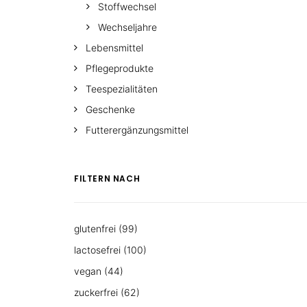
Stoffwechsel
Wechseljahre
Lebensmittel
Pflegeprodukte
Teespezialitäten
Geschenke
Futterergänzungsmittel
FILTERN NACH
glutenfrei
(99)
lactosefrei
(100)
vegan
(44)
zuckerfrei
(62)