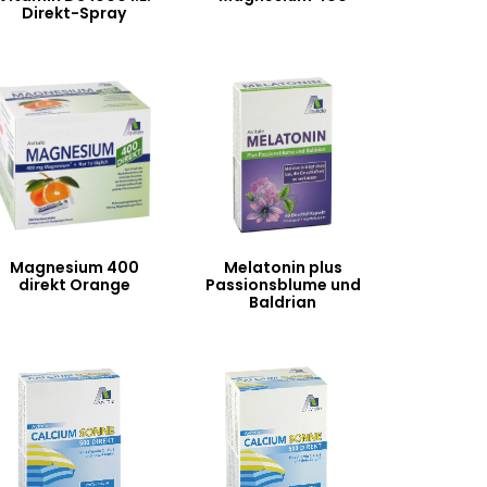
Direkt-Spray
Magnesium 400
Melatonin plus
direkt Orange
Passionsblume und
Baldrian