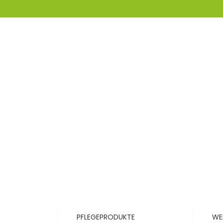
PFLEGEPRODUKTE
WE