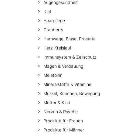
Augengesundheit
Diät
Haarpflege
Cranberry
Harnwege, Blase, Prostata
Herz-Kreislauf
Immunsystem & Zellschutz
Magen & Verdauung
Melatonin
Mineralstoffe & Vitamine
Muskel, Knochen, Bewegung
Mutter & Kind
Nerven & Psyche
Produkte für Frauen
Produkte für Männer