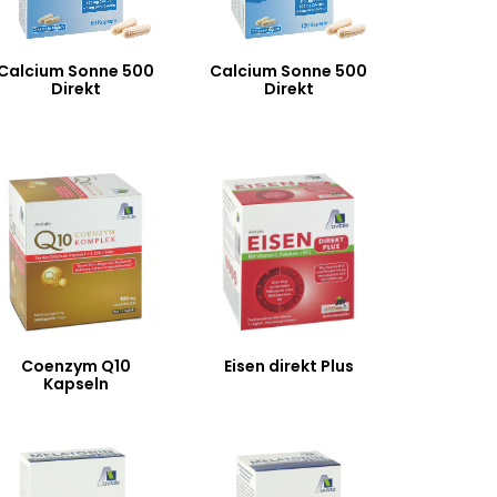
Calcium Sonne 500
Calcium Sonne 500
Direkt
Direkt
Coenzym Q10
Eisen direkt Plus
Kapseln