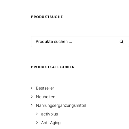
PRODUKTSUCHE
Suchen
nach:
PRODUKTKATEGORIEN
Bestseller
Neuheiten
Nahrungsergänzungsmittel
activplus
Anti-Aging