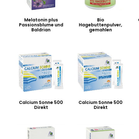
Melatonin plus
Bio
Passionsblume und
Hagebuttenpulver,
Baldrian
gemahlen
Calcium Sonne 500
Calcium Sonne 500
Direkt
Direkt