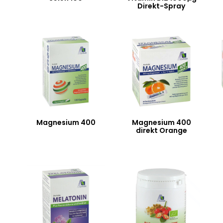
Direkt-Spray
Magnesium 400
Magnesium 400
direkt Orange