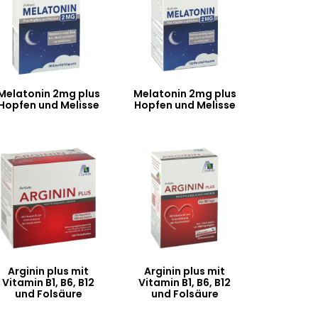
Melatonin 2mg plus
Melatonin 2mg plus
Hopfen und Melisse
Hopfen und Melisse
Arginin plus mit
Arginin plus mit
Vitamin B1, B6, B12
Vitamin B1, B6, B12
und Folsäure
und Folsäure