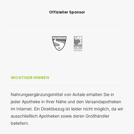
Offizieller Sponsor
WICHTIGER HINWEIS
Nahrungsergänzungsmittel von Avitale erhalten Sie in
jeder Apotheke in Ihrer Nähe und den Versandapotheken
im Internet. Ein Direktbezug ist leider nicht möglich, da wir
ausschließlich Apotheken sowie deren Großhändler
beliefern.