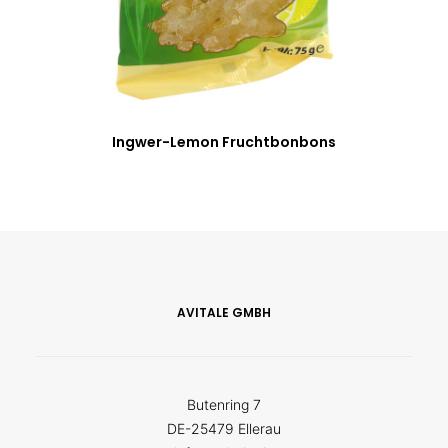
Ingwer-Lemon Fruchtbonbons
AVITALE GMBH
Butenring 7
DE-25479 Ellerau