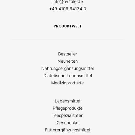
info@avitale.de
+49 4106 64134 0
PRODUKTWELT
Bestseller
Neuheiten
Nahrungsergänzungsmittel
Diätetische Lebensmittel
Medizinprodukte
Lebensmittel
Pflegeprodukte
Teespezialitäten
Geschenke
Futterergänzungsmittel