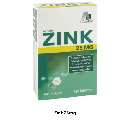
Zink 25mg