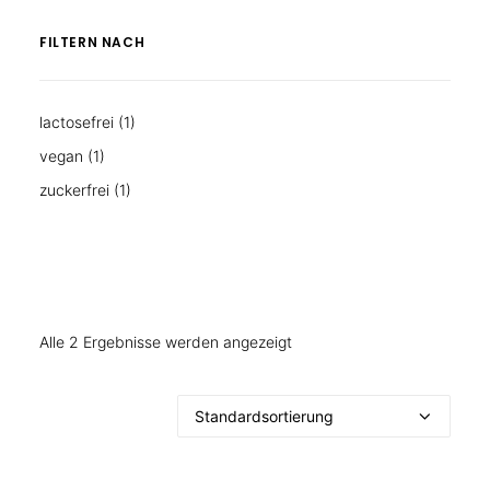
FILTERN NACH
lactosefrei
(1)
vegan
(1)
zuckerfrei
(1)
Alle 2 Ergebnisse werden angezeigt