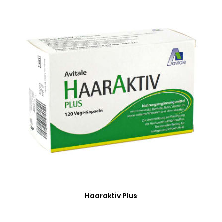
Haaraktiv Plus