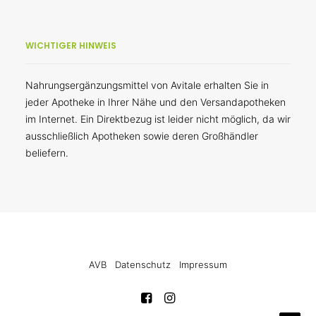
WICHTIGER HINWEIS
Nahrungsergänzungsmittel von Avitale erhalten Sie in
jeder Apotheke in Ihrer Nähe und den Versandapotheken
im Internet. Ein Direktbezug ist leider nicht möglich, da wir
ausschließlich Apotheken sowie deren Großhändler
beliefern.
AVB
Datenschutz
Impressum