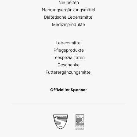
Neuheiten
Nahrungsergänzungsmittel
Diätetische Lebensmittel
Medizinprodukte
Lebensmittel
Pflegeprodukte
Teespezialitäten
Geschenke
Futterergänzungsmittel
Offizieller Sponsor