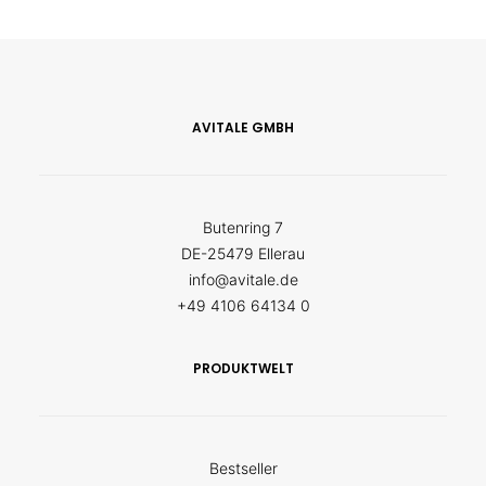
AVITALE GMBH
Butenring 7
DE-25479 Ellerau
info@avitale.de
+49 4106 64134 0
PRODUKTWELT
Bestseller