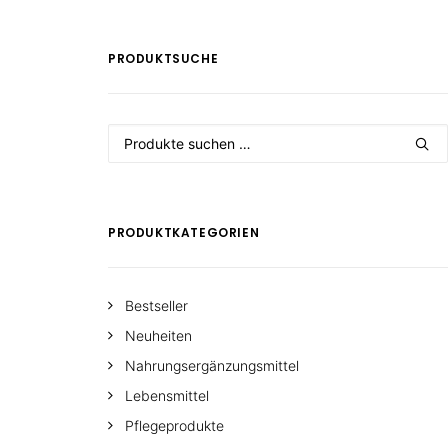
PRODUKTSUCHE
Suchen
nach:
PRODUKTKATEGORIEN
Bestseller
Neuheiten
Nahrungsergänzungsmittel
Lebensmittel
Pflegeprodukte