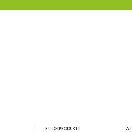
PFLEGEPRODUKTE
WE