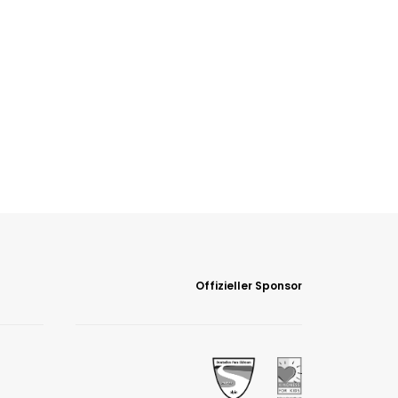
Offizieller Sponsor