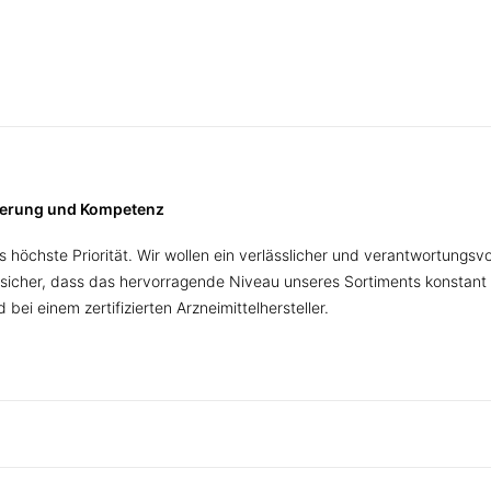
tierung und Kompetenz
 höchste Priorität. Wir wollen ein verlässlicher und verantwortungsv
sicher, dass das hervorragende Niveau unseres Sortiments konstant 
bei einem zertifizierten Arzneimittelhersteller.