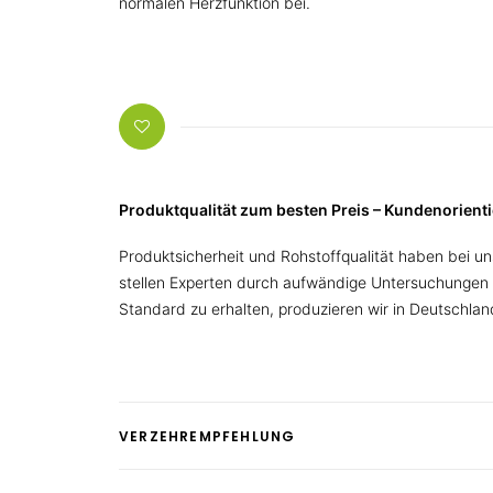
normalen Herzfunktion bei.
Produktqualität zum besten Preis – Kundenorien
Produktsicherheit und Rohstoffqualität haben bei uns
stellen Experten durch aufwändige Untersuchungen 
Standard zu erhalten, produzieren wir in Deutschland 
VERZEHREMPFEHLUNG