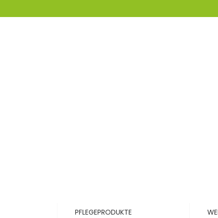
PFLEGEPRODUKTE
WE