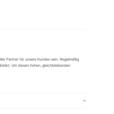
oller Partner für unsere Kunden sein. Regelmäßig
bleibt. Um diesen hohen, gleichbleibenden