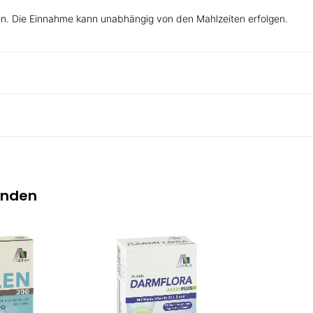
en. Die Einnahme kann unabhängig von den Mahlzeiten erfolgen.
inden