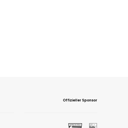
Offizieller Sponsor