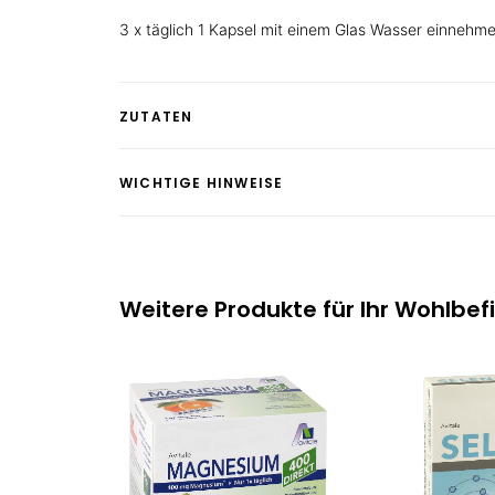
3 x täglich 1 Kapsel mit einem Glas Wasser einnehm
ZUTATEN
WICHTIGE HINWEISE
Weitere Produkte für Ihr Wohlbef