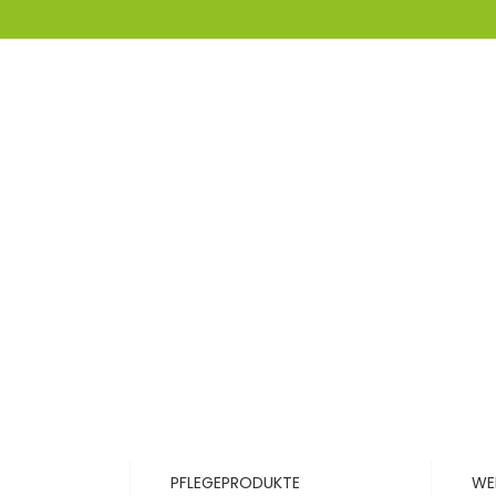
PFLEGEPRODUKTE
WE