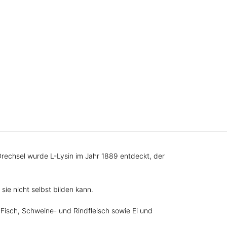
rechsel wurde L-Lysin im Jahr 1889 entdeckt, der
ie nicht selbst bilden kann.
Fisch, Schweine- und Rindfleisch sowie Ei und