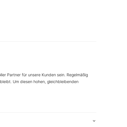
oller Partner für unsere Kunden sein. Regelmäßig
bleibt. Um diesen hohen, gleichbleibenden