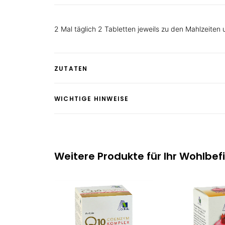
2 Mal täglich 2 Tabletten jeweils zu den Mahlzeiten 
ZUTATEN
WICHTIGE HINWEISE
Weitere Produkte für Ihr Wohlbef