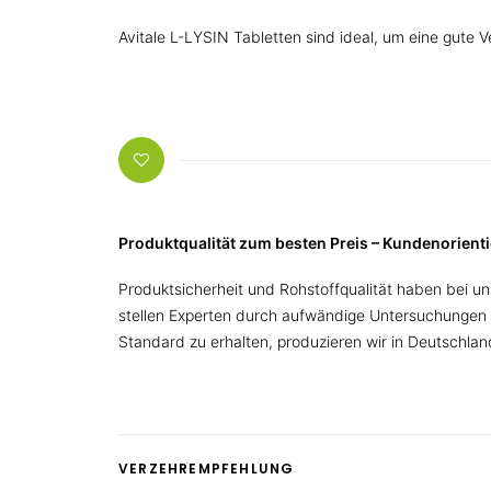
Avitale L-LYSIN Tabletten sind ideal, um eine gute 
Produktqualität zum besten Preis – Kundenorien
Produktsicherheit und Rohstoffqualität haben bei uns
stellen Experten durch aufwändige Untersuchungen 
Standard zu erhalten, produzieren wir in Deutschland 
VERZEHREMPFEHLUNG