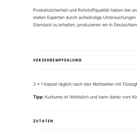
Produktsicherheit und Rohstoffqualität haben bei uns
stellen Experten durch aufwändige Untersuchungen 
Standard zu erhalten, produzieren wir in Deutschland 
VERZEHREMPFEHLUNG
3 x 1 Kapsel täglich nach den Mahlzeiten mit Flüssi
Tipp:
Kurkuma ist fettlöslich und kann daher vom Kö
ZUTATEN