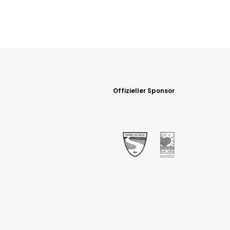
Offizieller Sponsor