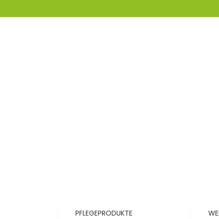
PFLEGEPRODUKTE
WE