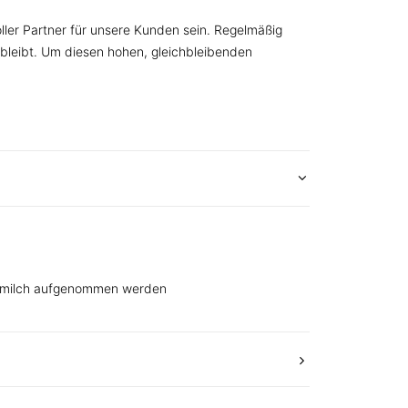
oller Partner für unsere Kunden sein. Regelmäßig
bleibt. Um diesen hohen, gleichbleibenden
Sojamilch aufgenommen werden