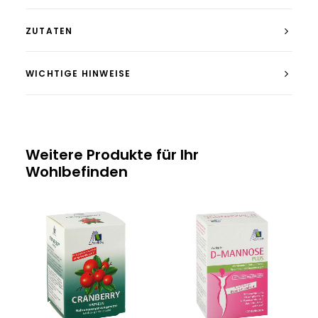
ZUTATEN
WICHTIGE HINWEISE
Weitere Produkte für Ihr
Wohlbefinden