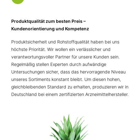
Produktqualität zum besten Preis –
Kundenorientierung und Kompetenz
Produktsicherheit und Rohstoffqualität haben bei uns
höchste Priorität. Wir wollen ein verlässlicher und
verantwortungsvoller Partner für unsere Kunden sein.
Regelmäßig stellen Experten durch aufwändige
Untersuchungen sicher, dass das hervorragende Niveau
unseres Sortiments konstant bleibt. Um diesen hohen,
gleichbleibenden Standard zu erhalten, produzieren wir in
Deutschland bei einem zertifizierten Arzneimittelhersteller.