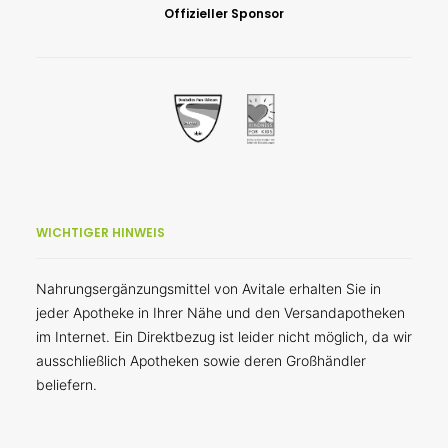
Offizieller Sponsor
WICHTIGER HINWEIS
Nahrungsergänzungsmittel von Avitale erhalten Sie in
jeder Apotheke in Ihrer Nähe und den Versandapotheken
im Internet. Ein Direktbezug ist leider nicht möglich, da wir
ausschließlich Apotheken sowie deren Großhändler
beliefern.