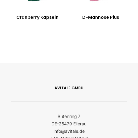
Cranberry Kapseln
D-Mannose Plus
AVITALE GMBH
Butenring 7
DE-25479 Ellerau
info@avitale.de