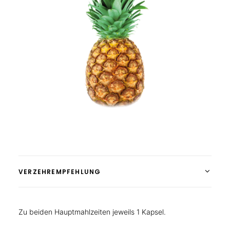
VERZEHREMPFEHLUNG
Zu beiden Hauptmahlzeiten jeweils 1 Kapsel.