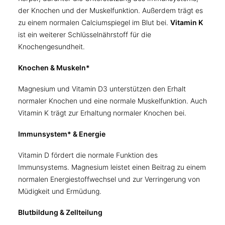
der Knochen und der Muskelfunktion. Außerdem trägt es
zu einem normalen Calciumspiegel im Blut bei.
Vitamin K
ist ein weiterer Schlüsselnährstoff für die
Knochengesundheit.
Knochen & Muskeln*
Magnesium und Vitamin D3 unterstützen den Erhalt
normaler Knochen und eine normale Muskelfunktion. Auch
Vitamin K trägt zur Erhaltung normaler Knochen bei.
Immunsystem* & Energie
Vitamin D fördert die normale Funktion des
Immunsystems. Magnesium leistet einen Beitrag zu einem
normalen Energiestoffwechsel und zur Verringerung von
Müdigkeit und Ermüdung.
Blutbildung & Zellteilung