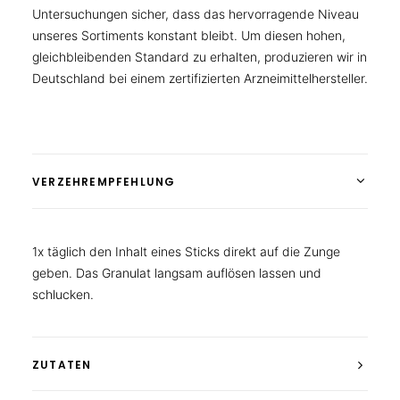
Untersuchungen sicher, dass das hervorragende Niveau
unseres Sortiments konstant bleibt. Um diesen hohen,
gleichbleibenden Standard zu erhalten, produzieren wir in
Deutschland bei einem zertifizierten Arzneimittelhersteller.
VERZEHREMPFEHLUNG
1x täglich den Inhalt eines Sticks direkt auf die Zunge
geben. Das Granulat langsam auflösen lassen und
schlucken.
ZUTATEN