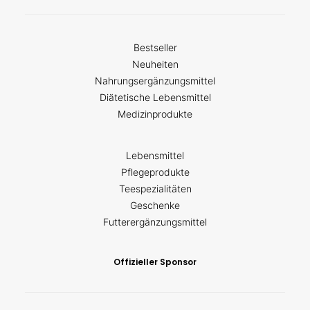
Bestseller
Neuheiten
Nahrungsergänzungsmittel
Diätetische Lebensmittel
Medizinprodukte
Lebensmittel
Pflegeprodukte
Teespezialitäten
Geschenke
Futterergänzungsmittel
Offizieller Sponsor