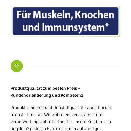
Produktqualität zum besten Preis –
Kundenorientierung und Kompetenz
Produktsicherheit und Rohstoffqualität haben bei uns
höchste Priorität. Wir wollen ein verlässlicher und
verantwortungsvoller Partner für unsere Kunden sein.
Regelmäßig stellen Experten durch aufwändige