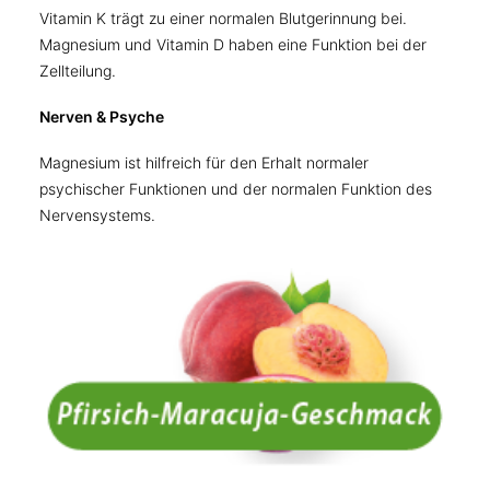
Vitamin K trägt zu einer normalen Blutgerinnung bei.
Magnesium und Vitamin D haben eine Funktion bei der
Zellteilung.
Nerven & Psyche
Magnesium ist hilfreich für den Erhalt normaler
psychischer Funktionen und der normalen Funktion des
Nervensystems.