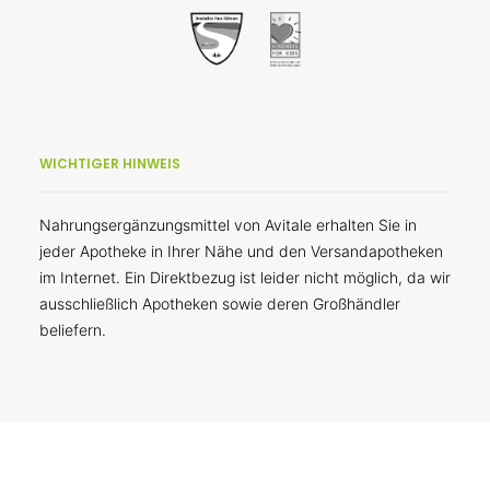
WICHTIGER HINWEIS
Nahrungsergänzungsmittel von Avitale erhalten Sie in
jeder Apotheke in Ihrer Nähe und den Versandapotheken
im Internet. Ein Direktbezug ist leider nicht möglich, da wir
ausschließlich Apotheken sowie deren Großhändler
beliefern.