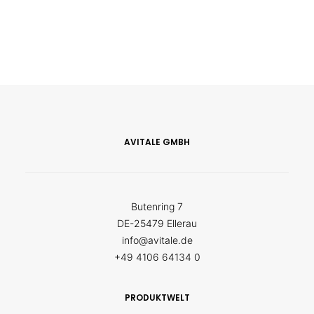
AVITALE GMBH
Butenring 7
DE-25479 Ellerau
info@avitale.de
+49 4106 64134 0
PRODUKTWELT