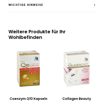
WICHTIGE HINWEISE
Weitere Produkte für Ihr
Wohlbefinden
Coenzym Q10 Kapseln
Collagen Beauty