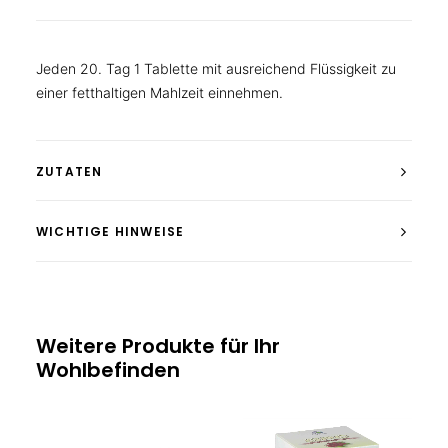
Jeden 20. Tag 1 Tablette mit ausreichend Flüssigkeit zu
einer fetthaltigen Mahlzeit einnehmen.
ZUTATEN
WICHTIGE HINWEISE
Weitere Produkte für Ihr
Wohlbefinden