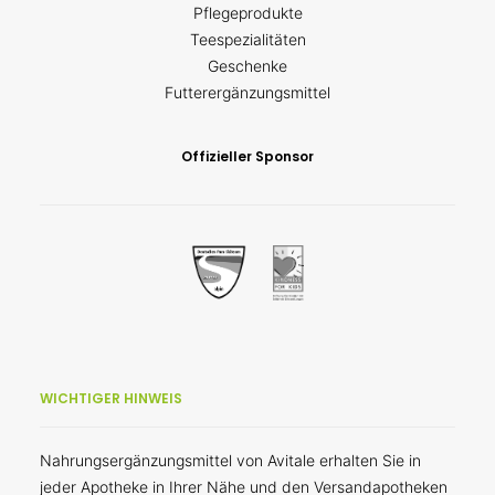
Pflegeprodukte
Teespezialitäten
Geschenke
Futterergänzungsmittel
Offizieller Sponsor
WICHTIGER HINWEIS
Nahrungsergänzungsmittel von Avitale erhalten Sie in
jeder Apotheke in Ihrer Nähe und den Versandapotheken