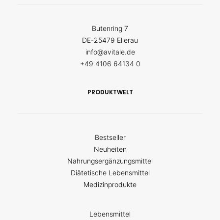
Butenring 7
DE-25479 Ellerau
info@avitale.de
+49 4106 64134 0
PRODUKTWELT
Bestseller
Neuheiten
Nahrungsergänzungsmittel
Diätetische Lebensmittel
Medizinprodukte
Lebensmittel