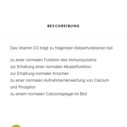
BESCHREIBUNG
Das Vitamin D3 trägt zu folgenden Körperfunktionen bei
zu einer normalen Funktion des Immunsystems
zur Erhaltung einer normalen Muskelfunktion
zur Erhaltung normaler Knochen
zu einer normalen Aufnahme/Verwertung von Calcium
und Phosphor
zu einem normalen Calciumspiegel im Blut