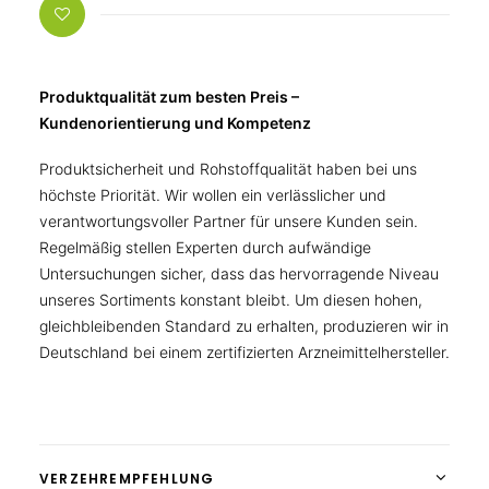
Produktqualität zum besten Preis –
Kundenorientierung und Kompetenz
Produktsicherheit und Rohstoffqualität haben bei uns
höchste Priorität. Wir wollen ein verlässlicher und
verantwortungsvoller Partner für unsere Kunden sein.
Regelmäßig stellen Experten durch aufwändige
Untersuchungen sicher, dass das hervorragende Niveau
unseres Sortiments konstant bleibt. Um diesen hohen,
gleichbleibenden Standard zu erhalten, produzieren wir in
Deutschland bei einem zertifizierten Arzneimittelhersteller.
VERZEHREMPFEHLUNG