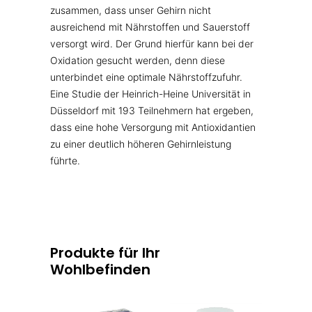
zusammen, dass unser Gehirn nicht
ausreichend mit Nährstoffen und Sauerstoff
versorgt wird. Der Grund hierfür kann bei der
Oxidation gesucht werden, denn diese
unterbindet eine optimale Nährstoffzufuhr.
Eine Studie der Heinrich-Heine Universität in
Düsseldorf mit 193 Teilnehmern hat ergeben,
dass eine hohe Versorgung mit Antioxidantien
zu einer deutlich höheren Gehirnleistung
führte.
Produkte für Ihr
Wohlbefinden