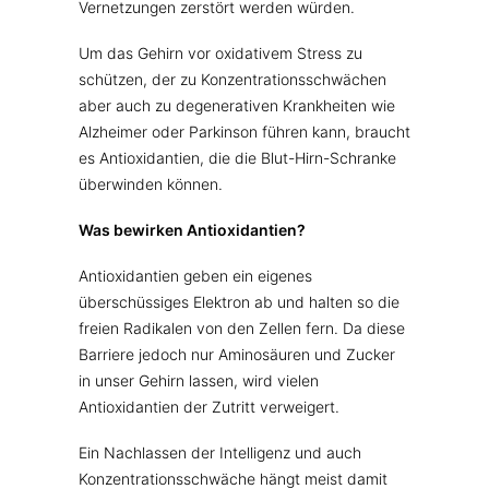
Vernetzungen zerstört werden würden.
Um das Gehirn vor oxidativem Stress zu
schützen, der zu Konzentrationsschwächen
aber auch zu degenerativen Krankheiten wie
Alzheimer oder Parkinson führen kann, braucht
es Antioxidantien, die die Blut-Hirn-Schranke
überwinden können.
Was bewirken Antioxidantien?
Antioxidantien geben ein eigenes
überschüssiges Elektron ab und halten so die
freien Radikalen von den Zellen fern. Da diese
Barriere jedoch nur Aminosäuren und Zucker
in unser Gehirn lassen, wird vielen
Antioxidantien der Zutritt verweigert.
Ein Nachlassen der Intelligenz und auch
Konzentrationsschwäche hängt meist damit