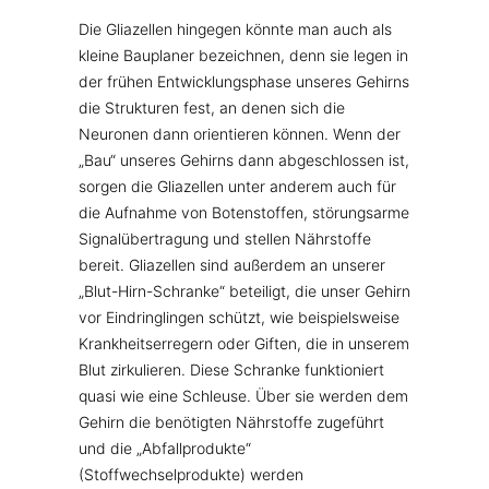
Die Gliazellen hingegen könnte man auch als
kleine Bauplaner bezeichnen, denn sie legen in
der frühen Entwicklungsphase unseres Gehirns
die Strukturen fest, an denen sich die
Neuronen dann orientieren können. Wenn der
„Bau“ unseres Gehirns dann abgeschlossen ist,
sorgen die Gliazellen unter anderem auch für
die Aufnahme von Botenstoffen, störungsarme
Signalübertragung und stellen Nährstoffe
bereit. Gliazellen sind außerdem an unserer
„Blut-Hirn-Schranke“ beteiligt, die unser Gehirn
vor Eindringlingen schützt, wie beispielsweise
Krankheitserregern oder Giften, die in unserem
Blut zirkulieren. Diese Schranke funktioniert
quasi wie eine Schleuse. Über sie werden dem
Gehirn die benötigten Nährstoffe zugeführt
und die „Abfallprodukte“
(Stoffwechselprodukte) werden