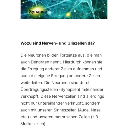
Wozu sind Nerven- und Gliazellen da?
Die Neuronen bilden Fortsätze aus, die man
auch Dendriten nennt. Hierdurch können sie
die Erregung anderer Zellen aufnehmen und
auch die eigene Erregung an andere Zellen
weiterleiten. Die Neuronen sind durch
Übertragungsstellen (Synapsen) miteinander
verknüpft. Diese Nervenzellen sind allerdings
nicht nur untereinander verknüpft, sondern
auch mit unseren Sinneszellen (Auge, Nase
etc.) und unseren motorischen Zellen (z.B.
Muskelzellen).