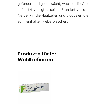
gefordert und geschwächt, wachen die Viren
auf. Jetzt verlegt es seinen Standort von den
Nerven- in die Hautzellen und produziert die
schmerzhaften Fieberbläschen.
Produkte für Ihr
Wohlbefinden