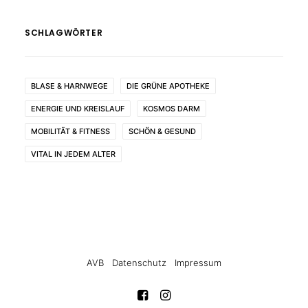
SCHLAGWÖRTER
BLASE & HARNWEGE
DIE GRÜNE APOTHEKE
ENERGIE UND KREISLAUF
KOSMOS DARM
MOBILITÄT & FITNESS
SCHÖN & GESUND
VITAL IN JEDEM ALTER
AVB
Datenschutz
Impressum