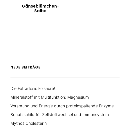
Gänseblümchen-
Salbe
NEUE BEITRÄGE
Die Extradosis Folsäure!
Mineralstoff mit Multifunktion: Magnesium
Vorsprung und Energie durch proteinspaltende Enzyme
Schutzschild für Zellstoffwechsel und Immunsystem
Mythos Cholesterin