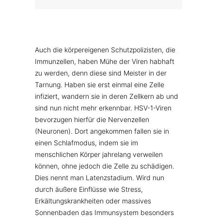
Auch die körpereigenen Schutzpolizisten, die
Immunzellen, haben Mühe der Viren habhaft
zu werden, denn diese sind Meister in der
Tarnung. Haben sie erst einmal eine Zelle
infiziert, wandern sie in deren Zellkern ab und
sind nun nicht mehr erkennbar. HSV-1-Viren
bevorzugen hierfür die Nervenzellen
(Neuronen). Dort angekommen fallen sie in
einen Schlafmodus, indem sie im
menschlichen Körper jahrelang verweilen
können, ohne jedoch die Zelle zu schädigen.
Dies nennt man Latenzstadium. Wird nun
durch äußere Einflüsse wie Stress,
Erkältungskrankheiten oder massives
Sonnenbaden das Immunsystem besonders