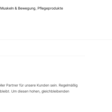
,
Muskeln & Bewegung
,
Pflegeprodukte
oller Partner für unsere Kunden sein. Regelmäßig
bleibt. Um diesen hohen, gleichbleibenden