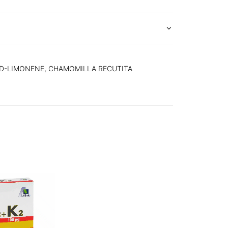
, D-LIMONENE, CHAMOMILLA RECUTITA