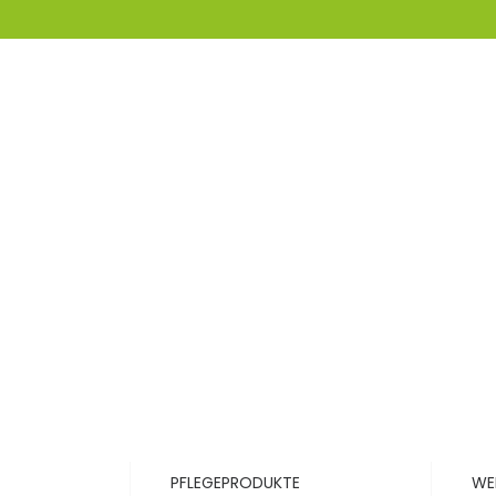
PFLEGEPRODUKTE
WE