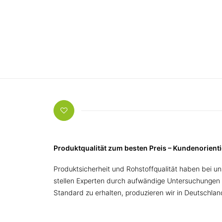
Produktqualität zum besten Preis – Kundenorien
Produktsicherheit und Rohstoffqualität haben bei uns
stellen Experten durch aufwändige Untersuchungen 
Standard zu erhalten, produzieren wir in Deutschland 