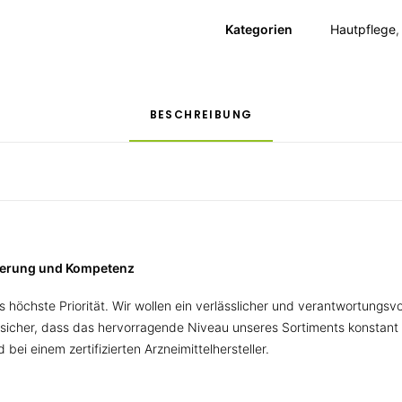
Kategorien
Hautpflege
BESCHREIBUNG
tierung und Kompetenz
 höchste Priorität. Wir wollen ein verlässlicher und verantwortungsv
sicher, dass das hervorragende Niveau unseres Sortiments konstant 
bei einem zertifizierten Arzneimittelhersteller.