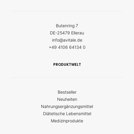
Butenring 7
DE-25479 Ellerau
info@avitale.de
+49 4106 64134 0
PRODUKTWELT
Bestseller
Neuheiten
Nahrungsergänzungsmittel
Diätetische Lebensmittel
Medizinprodukte