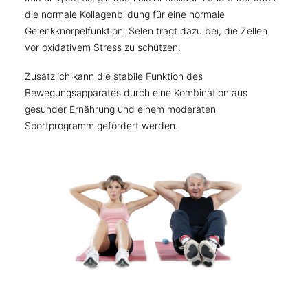
die normale Kollagenbildung für eine normale
Gelenkknorpelfunktion. Selen trägt dazu bei, die Zellen
vor oxidativem Stress zu schützen.
Zusätzlich kann die stabile Funktion des
Bewegungsapparates durch eine Kombination aus
gesunder Ernährung und einem moderaten
Sportprogramm gefördert werden.