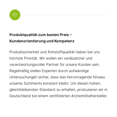
Produktqualität zum besten Preis –
Kundenorientierung und Kompetenz
Produktsicherheit und Rohstoffqualität haben bei uns
höchste Priorität. Wir wollen ein verlässlicher und
verantwortungsvoller Partner für unsere Kunden sein.
Regelmäßig stellen Experten durch aufwändige
Untersuchungen sicher, dass das hervorragende Niveau
unseres Sortiments konstant bleibt. Um diesen hohen,
gleichbleibenden Standard zu erhalten, produzieren wir in
Deutschland bei einem zertifizierten Arzneimittelhersteller.