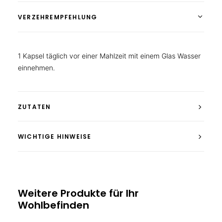
VERZEHREMPFEHLUNG
1 Kapsel täglich vor einer Mahlzeit mit einem Glas Wasser
einnehmen.
ZUTATEN
WICHTIGE HINWEISE
Weitere Produkte für Ihr
Wohlbefinden