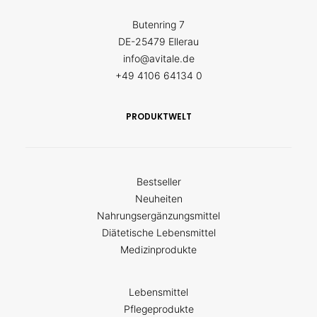
Butenring 7
DE-25479 Ellerau
info@avitale.de
+49 4106 64134 0
PRODUKTWELT
Bestseller
Neuheiten
Nahrungsergänzungsmittel
Diätetische Lebensmittel
Medizinprodukte
Lebensmittel
Pflegeprodukte