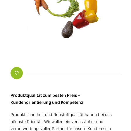
Produktqualität zum besten Preis –
Kundenorientierung und Kompetenz
Produktsicherheit und Rohstoffqualität haben bei uns
höchste Priorität. Wir wollen ein verlässlicher und
verantwortungsvoller Partner für unsere Kunden sein.