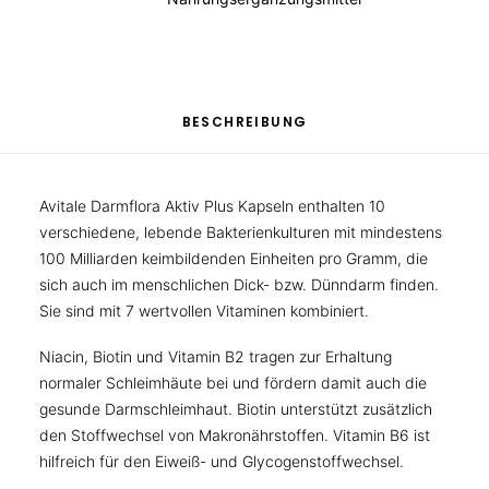
BESCHREIBUNG
Avitale Darmflora Aktiv Plus Kapseln enthalten 10
verschiedene, lebende Bakterienkulturen mit mindestens
100 Milliarden keimbildenden Einheiten pro Gramm, die
sich auch im menschlichen Dick- bzw. Dünndarm finden.
Sie sind mit 7 wertvollen Vitaminen kombiniert.
Niacin, Biotin und Vitamin B2 tragen zur Erhaltung
normaler Schleimhäute bei und fördern damit auch die
gesunde Darmschleimhaut. Biotin unterstützt zusätzlich
den Stoffwechsel von Makronährstoffen. Vitamin B6 ist
hilfreich für den Eiweiß- und Glycogenstoffwechsel.