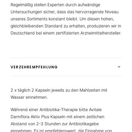
Regelmäßig stellen Experten durch aufwändige
Untersuchungen sicher, dass das hervorragende Niveau
unseres Sortiments konstant bleibt. Um diesen hohen,
gleichbleibenden Standard zu erhalten, produzieren wir in
Deutschland bei einem zertifizierten Arzneimittelhersteller.
VERZEHREMPFEHLUNG
2 x täglich 2 Kapseln jeweils zu den Mahlzeiten mit
Wasser einnehmen.
Während einer Antibiotika-Therapie bitte Avitale
Darmflora Aktiv Plus Kapseln mit einem zeitlichen
Abstand von 2-3 Stunden zur Antibiotikagabe
einnehmen. Es ist empfehlenswert, die Einnahme von