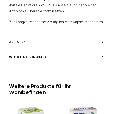
Avitale Darmflora Aktiv Plus Kapseln auch nach einer
Antibiotika-Therapie fortzusetzen.
Zur Langzeiteinnahme 2 x täglich eine Kapsel einnehmen.
ZUTATEN
WICHTIGE HINWEISE
Weitere Produkte für Ihr
Wohlbefinden