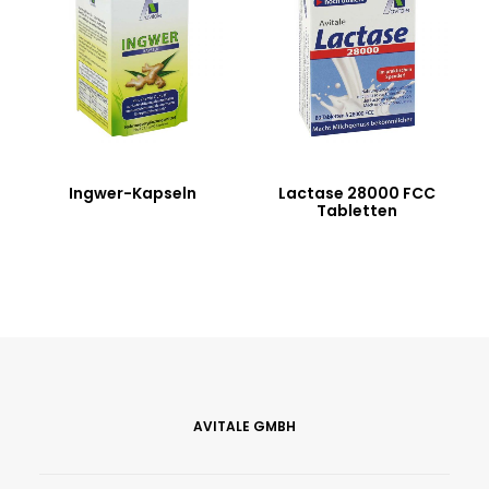
Ingwer-Kapseln
Lactase 28000 FCC
Tabletten
AVITALE GMBH