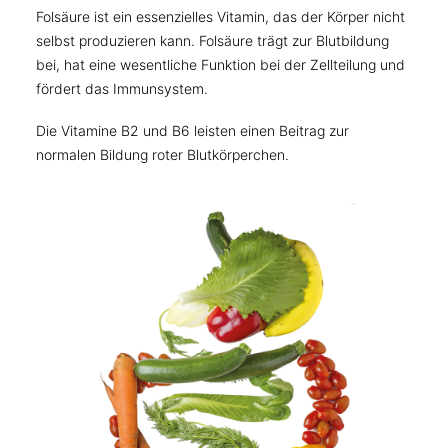
Folsäure ist ein essenzielles Vitamin, das der Körper nicht
selbst produzieren kann. Folsäure trägt zur Blutbildung
bei, hat eine wesentliche Funktion bei der Zellteilung und
fördert das Immunsystem.
Die Vitamine B2 und B6 leisten einen Beitrag zur
normalen Bildung roter Blutkörperchen.