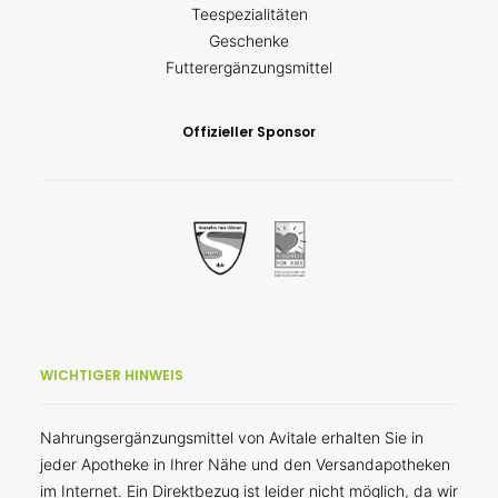
Teespezialitäten
Geschenke
Futterergänzungsmittel
Offizieller Sponsor
WICHTIGER HINWEIS
Nahrungsergänzungsmittel von Avitale erhalten Sie in
jeder Apotheke in Ihrer Nähe und den Versandapotheken
im Internet. Ein Direktbezug ist leider nicht möglich, da wir