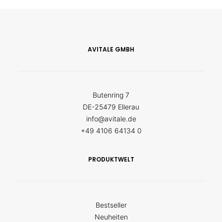
AVITALE GMBH
Butenring 7
DE-25479 Ellerau
info@avitale.de
+49 4106 64134 0
PRODUKTWELT
Bestseller
Neuheiten