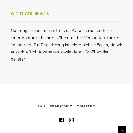
WICHTIGER HINWEIS
Nahrungsergänzungsmittel von Avitale erhalten Sie in
jeder Apotheke in Ihrer Nähe und den Versandapotheken
im Internet. Ein Direktbezug ist leider nicht möglich, da wir
ausschließlich Apotheken sowie deren Großhändler
beliefern.
AVB
Datenschutz
Impressum