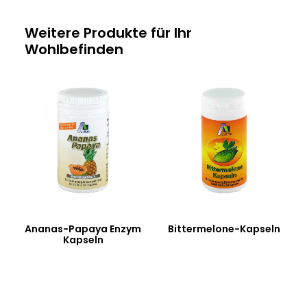
Weitere Produkte für Ihr
Wohlbefinden
Ananas-Papaya Enzym
Bittermelone-Kapseln
Kapseln