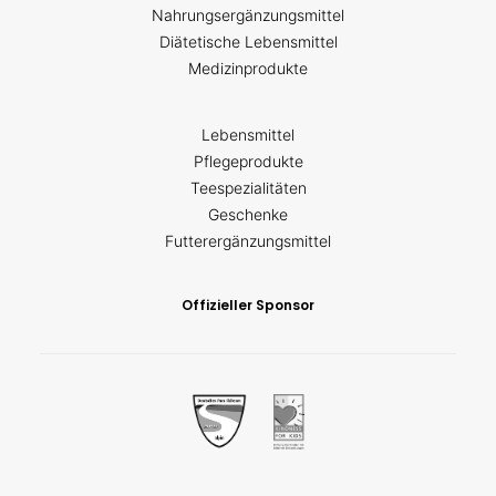
Nahrungsergänzungsmittel
Diätetische Lebensmittel
Medizinprodukte
Lebensmittel
Pflegeprodukte
Teespezialitäten
Geschenke
Futterergänzungsmittel
Offizieller Sponsor