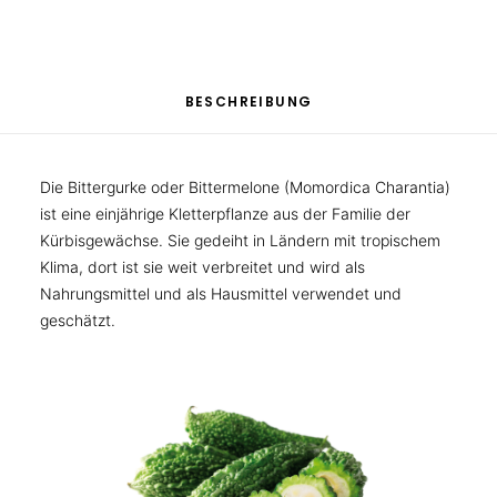
BESCHREIBUNG
Die Bittergurke oder Bittermelone (Momordica Charantia)
ist eine einjährige Kletterpflanze aus der Familie der
Kürbisgewächse. Sie gedeiht in Ländern mit tropischem
Klima, dort ist sie weit verbreitet und wird als
Nahrungsmittel und als Hausmittel verwendet und
geschätzt.