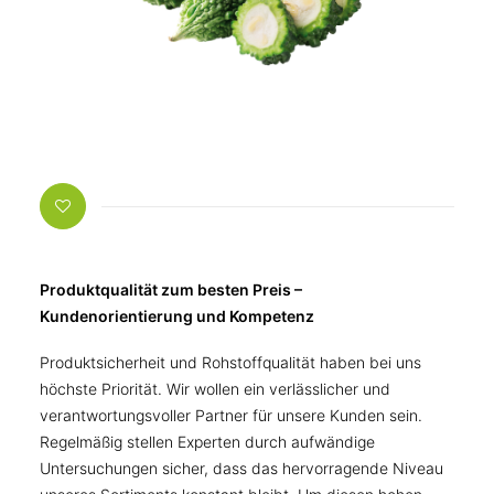
Produktqualität zum besten Preis –
Kundenorientierung und Kompetenz
Produktsicherheit und Rohstoffqualität haben bei uns
höchste Priorität. Wir wollen ein verlässlicher und
verantwortungsvoller Partner für unsere Kunden sein.
Regelmäßig stellen Experten durch aufwändige
Untersuchungen sicher, dass das hervorragende Niveau