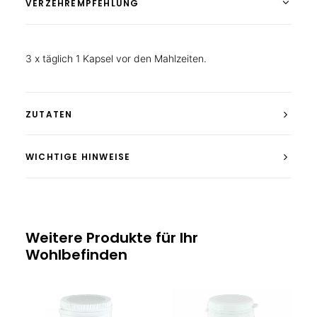
VERZEHREMPFEHLUNG
3 x täglich 1 Kapsel vor den Mahlzeiten.
ZUTATEN
WICHTIGE HINWEISE
Weitere Produkte für Ihr
Wohlbefinden