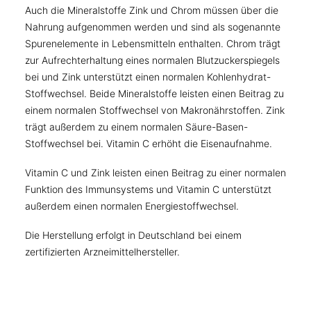
Auch die Mineralstoffe Zink und Chrom müssen über die
Nahrung aufgenommen werden und sind als sogenannte
Spurenelemente in Lebensmitteln enthalten. Chrom trägt
zur Aufrechterhaltung eines normalen Blutzuckerspiegels
bei und Zink unterstützt einen normalen Kohlenhydrat-
Stoffwechsel. Beide Mineralstoffe leisten einen Beitrag zu
einem normalen Stoffwechsel von Makronährstoffen. Zink
trägt außerdem zu einem normalen Säure-Basen-
Stoffwechsel bei. Vitamin C erhöht die Eisenaufnahme.
Vitamin C und Zink leisten einen Beitrag zu einer normalen
Funktion des Immunsystems und Vitamin C unterstützt
außerdem einen normalen Energiestoffwechsel.
Die Herstellung erfolgt in Deutschland bei einem
zertifizierten Arzneimittelhersteller.