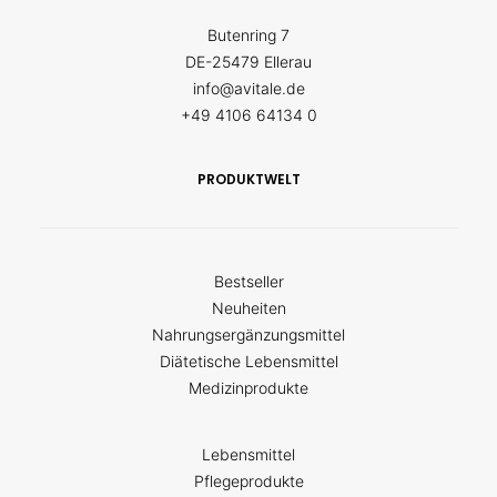
Butenring 7
DE-25479 Ellerau
info@avitale.de
+49 4106 64134 0
PRODUKTWELT
Bestseller
Neuheiten
Nahrungsergänzungsmittel
Diätetische Lebensmittel
Medizinprodukte
Lebensmittel
Pflegeprodukte