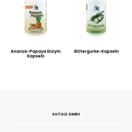
Ananas-Papaya Enzym
Bittergurke-Kapseln
Kapseln
AVITALE GMBH