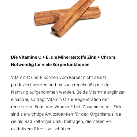
Die Vitamine C + E, die Mineralstoffe Zink + Chrom:
Notwendig für viele Körperfunktionen
Vitamin C und E können vom Körper nicht selbst
produziert werden und müssen regelmäßig mit der
Nahrung aufgenommen werden. Beide Vitamine ergänzen
einander, so trägt Vitamin C zur Regeneration der
reduzierten Form von Vitamin E bei. Zusammen mit Zink
sind sie wichtige Antioxidantien für den Organismus, da
sie als Radikalfänger dazu beitragen, die Zellen vor
oxidativem Stress zu schützen.