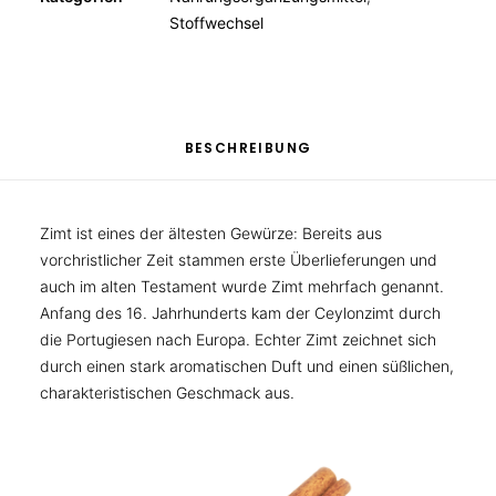
Stoffwechsel
BESCHREIBUNG
Zimt ist eines der ältesten Gewürze: Bereits aus
vorchristlicher Zeit stammen erste Überlieferungen und
auch im alten Testament wurde Zimt mehrfach genannt.
Anfang des 16. Jahrhunderts kam der Ceylonzimt durch
die Portugiesen nach Europa. Echter Zimt zeichnet sich
durch einen stark aromatischen Duft und einen süßlichen,
charakteristischen Geschmack aus.