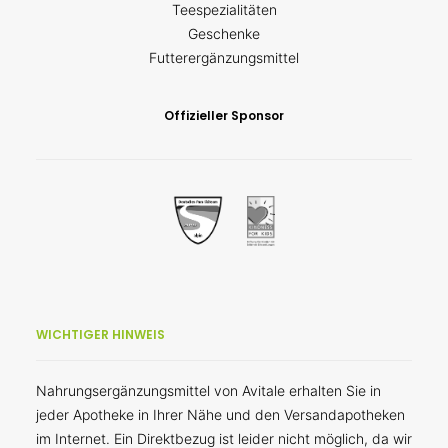
Teespezialitäten
Geschenke
Futterergänzungsmittel
Offizieller Sponsor
WICHTIGER HINWEIS
Nahrungsergänzungsmittel von Avitale erhalten Sie in
jeder Apotheke in Ihrer Nähe und den Versandapotheken
im Internet. Ein Direktbezug ist leider nicht möglich, da wir