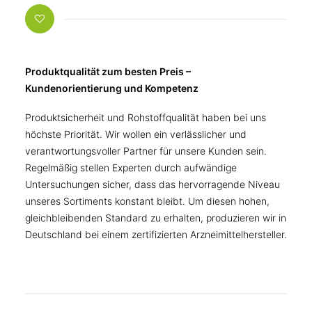
Produktqualität zum besten Preis –
Kundenorientierung und Kompetenz
Produktsicherheit und Rohstoffqualität haben bei uns
höchste Priorität. Wir wollen ein verlässlicher und
verantwortungsvoller Partner für unsere Kunden sein.
Regelmäßig stellen Experten durch aufwändige
Untersuchungen sicher, dass das hervorragende Niveau
unseres Sortiments konstant bleibt. Um diesen hohen,
gleichbleibenden Standard zu erhalten, produzieren wir in
Deutschland bei einem zertifizierten Arzneimittelhersteller.