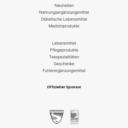
Neuheiten
Nahrungsergänzungsmittel
Diätetische Lebensmittel
Medizinprodukte
Lebensmittel
Pflegeprodukte
Teespezialitäten
Geschenke
Futterergänzungsmittel
Offizieller Sponsor