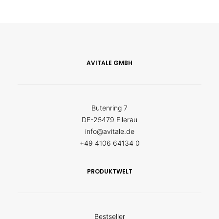
AVITALE GMBH
Butenring 7
DE-25479 Ellerau
info@avitale.de
+49 4106 64134 0
PRODUKTWELT
Bestseller