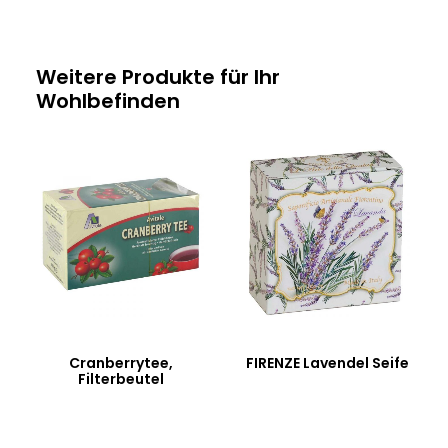
Weitere Produkte für Ihr
Wohlbefinden
Cranberrytee,
FIRENZE Lavendel Seife
Filterbeutel