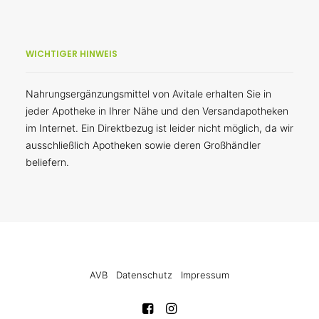
WICHTIGER HINWEIS
Nahrungsergänzungsmittel von Avitale erhalten Sie in
jeder Apotheke in Ihrer Nähe und den Versandapotheken
im Internet. Ein Direktbezug ist leider nicht möglich, da wir
ausschließlich Apotheken sowie deren Großhändler
beliefern.
AVB
Datenschutz
Impressum