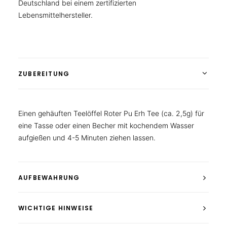
Deutschland bei einem zertifizierten
Lebensmittelhersteller.
ZUBEREITUNG
Einen gehäuften Teelöffel Roter Pu Erh Tee (ca. 2,5g) für
eine Tasse oder einen Becher mit kochendem Wasser
aufgießen und 4-5 Minuten ziehen lassen.
AUFBEWAHRUNG
WICHTIGE HINWEISE