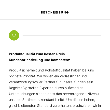
BESCHREIBUNG
Produktqualität zum besten Preis –
Kundenorientierung und Kompetenz
Produktsicherheit und Rohstoffqualität haben bei uns
höchste Priorität. Wir wollen ein verlässlicher und
verantwortungsvoller Partner für unsere Kunden sein.
Regelmäßig stellen Experten durch aufwändige
Untersuchungen sicher, dass das hervorragende Niveau
unseres Sortiments konstant bleibt. Um diesen hohen,
gleichbleibenden Standard zu erhalten, produzieren wir in