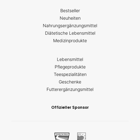
Bestseller
Neuheiten
Nahrungsergänzungsmittel
Diätetische Lebensmittel
Medizinprodukte
Lebensmittel
Pflegeprodukte
Teespezialitäten
Geschenke
Futterergänzungsmittel
Offizieller Sponsor