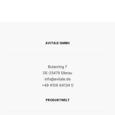
AVITALE GMBH
Butenring 7
DE-25479 Ellerau
info@avitale.de
+49 4106 64134 0
PRODUKTWELT