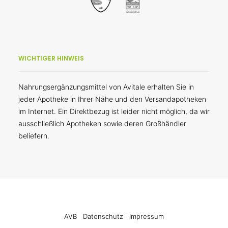
WICHTIGER HINWEIS
Nahrungsergänzungsmittel von Avitale erhalten Sie in
jeder Apotheke in Ihrer Nähe und den Versandapotheken
im Internet. Ein Direktbezug ist leider nicht möglich, da wir
ausschließlich Apotheken sowie deren Großhändler
beliefern.
AVB
Datenschutz
Impressum