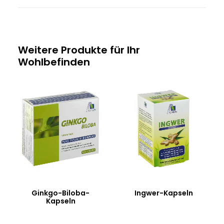
Weitere Produkte für Ihr
Wohlbefinden
Ginkgo-Biloba-
Ingwer-Kapseln
Kapseln