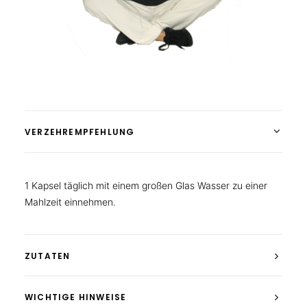
VERZEHREMPFEHLUNG
1 Kapsel täglich mit einem großen Glas Wasser zu einer
Mahlzeit einnehmen.
ZUTATEN
WICHTIGE HINWEISE