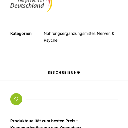
Kategorien
Nahrungsergänzungsmittel
,
Nerven &
Psyche
BESCHREIBUNG
Produktqualität zum besten Preis –
Kundenorientierung und Kompetenz