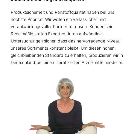
Produktsicherheit und Rohstoffqualität haben bei uns
höchste Priorität. Wir wollen ein verlässlicher und
verantwortungsvoller Partner für unsere Kunden sein.
Regelmäßig stellen Experten durch aufwändige
Untersuchungen sicher, dass das hervorragende Niveau
unseres Sortiments konstant bleibt. Um diesen hohen,
gleichbleibenden Standard zu erhalten, produzieren wir in
Deutschland bei einem zertifizierten Arzneimittelhersteller.