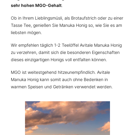
sehr hohen MGO-Gehalt
.
Ob in Ihrem Lieblingsmüsli, als Brotaufstrich oder zu einer
Tasse Tee, genießen Sie Manuka Honig so, wie Sie es am
liebsten mögen.
Wir empfehlen täglich 1-2 Teelöffel Avitale Manuka Honig
zu verzehren, damit sich die besonderen Eigenschaften
dieses einzigartigen Honigs voll entfalten können.
MGO ist weitestgehend hitzeunempfindlich. Avitale
Manuka Honig kann somit auch ohne Bedenken in
warmen Speisen und Getränken verwendet werden.