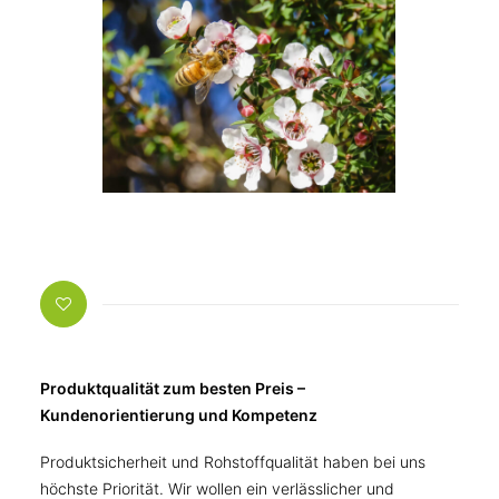
Produktqualität zum besten Preis –
Kundenorientierung und Kompetenz
Produktsicherheit und Rohstoffqualität haben bei uns
höchste Priorität. Wir wollen ein verlässlicher und