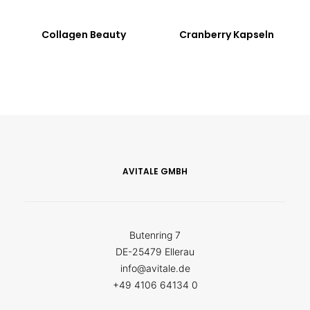
Collagen Beauty
Cranberry Kapseln
AVITALE GMBH
Butenring 7
DE-25479 Ellerau
info@avitale.de
+49 4106 64134 0