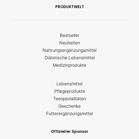
PRODUKTWELT
Bestseller
Neuheiten
Nahrungsergänzungsmittel
Diätetische Lebensmittel
Medizinprodukte
Lebensmittel
Pflegeprodukte
Teespezialitäten
Geschenke
Futterergänzungsmittel
Offizieller Sponsor