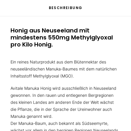
BESCHREIBUNG
Honig aus Neuseeland mit
mindestens 550mg Methylglyoxal
pro Kilo Honig.
Ein reines Naturprodukt aus dem Blütennektar des
neuseeländischen Manuka-Baumes mit dem natürlichen
Inhaltsstoff Methylglyoxal (MGO).
Avitale Manuka Honig wird ausschließlich in Neuseeland
gewonnen. In den rauen und entlegenen Bergregionen
des kleinen Landes am anderen Ende der Welt wächst
die Pflanze, die in der Sprache der Ureinwohner auch
Manuka genannt wird.
Der Manuka-Baum, auch bekannt als Südseemyrte,
wächst vor allem in den bergigen Regionen Neuseelands.