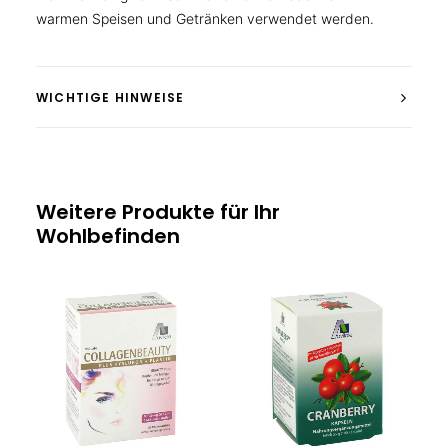
warmen Speisen und Getränken verwendet werden.
WICHTIGE HINWEISE
Weitere Produkte für Ihr
Wohlbefinden