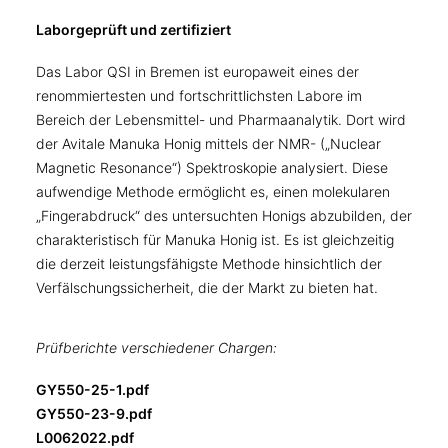
Laborgeprüft und zertifiziert
Das Labor QSI in Bremen ist europaweit eines der
renommiertesten und fortschrittlichsten Labore im
Bereich der Lebensmittel- und Pharmaanalytik. Dort wird
der Avitale Manuka Honig mittels der NMR- („Nuclear
Magnetic Resonance“) Spektroskopie analysiert. Diese
aufwendige Methode ermöglicht es, einen molekularen
„Fingerabdruck“ des untersuchten Honigs abzubilden, der
charakteristisch für Manuka Honig ist. Es ist gleichzeitig
die derzeit leistungsfähigste Methode hinsichtlich der
Verfälschungssicherheit, die der Markt zu bieten hat.
Prüfberichte verschiedener Chargen:
GY550-25-1.pdf
GY550-23-9.pdf
L0062022.pdf