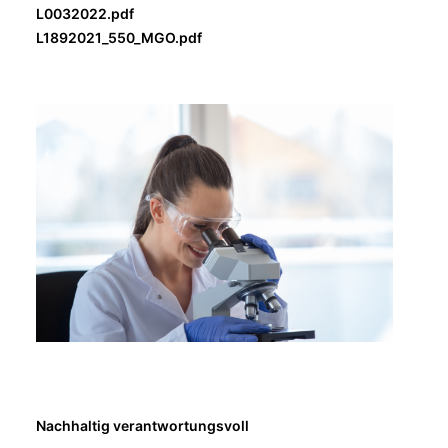
L0032022.pdf
L1892021_550_MGO.pdf
Nachhaltig verantwortungsvoll