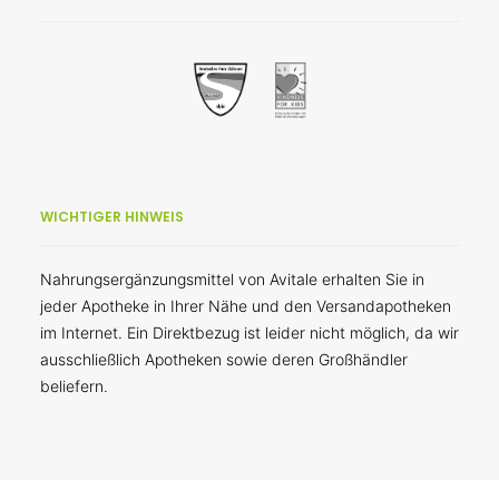
WICHTIGER HINWEIS
Nahrungsergänzungsmittel von Avitale erhalten Sie in
jeder Apotheke in Ihrer Nähe und den Versandapotheken
im Internet. Ein Direktbezug ist leider nicht möglich, da wir
ausschließlich Apotheken sowie deren Großhändler
beliefern.