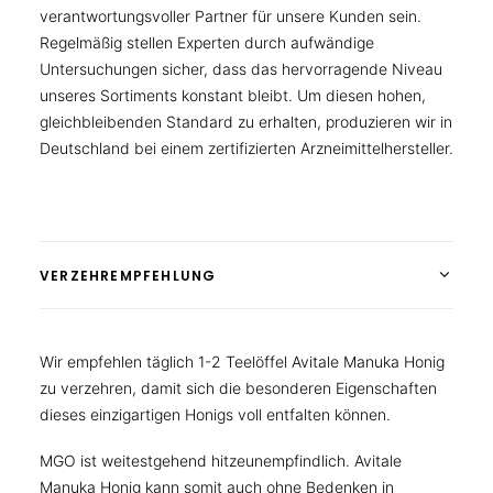
verantwortungsvoller Partner für unsere Kunden sein.
Regelmäßig stellen Experten durch aufwändige
Untersuchungen sicher, dass das hervorragende Niveau
unseres Sortiments konstant bleibt. Um diesen hohen,
gleichbleibenden Standard zu erhalten, produzieren wir in
Deutschland bei einem zertifizierten Arzneimittelhersteller.
VERZEHREMPFEHLUNG
Wir empfehlen täglich 1-2 Teelöffel Avitale Manuka Honig
zu verzehren, damit sich die besonderen Eigenschaften
dieses einzigartigen Honigs voll entfalten können.
MGO ist weitestgehend hitzeunempfindlich. Avitale
Manuka Honig kann somit auch ohne Bedenken in