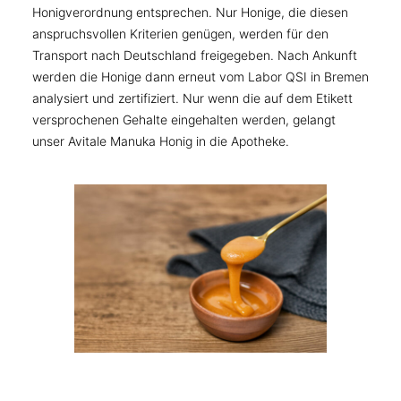
Honigverordnung entsprechen. Nur Honige, die diesen
anspruchsvollen Kriterien genügen, werden für den
Transport nach Deutschland freigegeben. Nach Ankunft
werden die Honige dann erneut vom Labor QSI in Bremen
analysiert und zertifiziert. Nur wenn die auf dem Etikett
versprochenen Gehalte eingehalten werden, gelangt
unser Avitale Manuka Honig in die Apotheke.