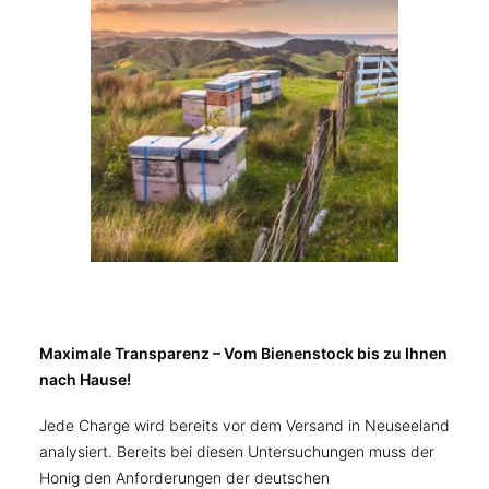
Maximale Transparenz – Vom Bienenstock bis zu Ihnen
nach Hause!
Jede Charge wird bereits vor dem Versand in Neuseeland
analysiert. Bereits bei diesen Untersuchungen muss der
Honig den Anforderungen der deutschen