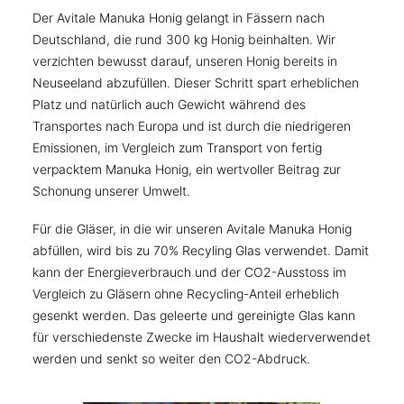
Der Avitale Manuka Honig gelangt in Fässern nach
Deutschland, die rund 300 kg Honig beinhalten. Wir
verzichten bewusst darauf, unseren Honig bereits in
Neuseeland abzufüllen. Dieser Schritt spart erheblichen
Platz und natürlich auch Gewicht während des
Transportes nach Europa und ist durch die niedrigeren
Emissionen, im Vergleich zum Transport von fertig
verpacktem Manuka Honig, ein wertvoller Beitrag zur
Schonung unserer Umwelt.
Für die Gläser, in die wir unseren Avitale Manuka Honig
abfüllen, wird bis zu 70% Recyling Glas verwendet. Damit
kann der Energieverbrauch und der CO2-Ausstoss im
Vergleich zu Gläsern ohne Recycling-Anteil erheblich
gesenkt werden. Das geleerte und gereinigte Glas kann
für verschiedenste Zwecke im Haushalt wiederverwendet
werden und senkt so weiter den CO2-Abdruck.