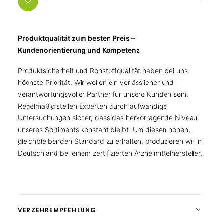
Produktqualität zum besten Preis –
Kundenorientierung und Kompetenz
Produktsicherheit und Rohstoffqualität haben bei uns
höchste Priorität. Wir wollen ein verlässlicher und
verantwortungsvoller Partner für unsere Kunden sein.
Regelmäßig stellen Experten durch aufwändige
Untersuchungen sicher, dass das hervorragende Niveau
unseres Sortiments konstant bleibt. Um diesen hohen,
gleichbleibenden Standard zu erhalten, produzieren wir in
Deutschland bei einem zertifizierten Arzneimittelhersteller.
VERZEHREMPFEHLUNG