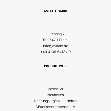
AVITALE GMBH
Butenring 7
DE-25479 Ellerau
info@avitale.de
+49 4106 64134 0
PRODUKTWELT
Bestseller
Neuheiten
Nahrungsergänzungsmittel
Diätetische Lebensmittel