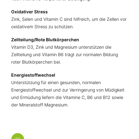
Oxidativer Stress
Zink, Selen und Vitamin C sind hilfreich, um die Zellen vor
oxidativem Stress zu schützen.
Zellteilung/Rote Blutkörperchen
Vitamin D3, Zink und Magnesium unterstützen die
Zellteilung und Vitamin B6 trägt zur normalen Bildung
roter Blutkörperchen bei.
Energiestoffwechsel
Unterstützung für einen gesunden, normalen
Energiestoffwechsel und zur Verringerung von Müdigkeit
und Ermüdung liefern die Vitamine C, B6 und B12 sowie
der Mineralstoff Magnesium.