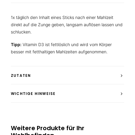
1x täglich den Inhalt eines Sticks nach einer Mahlzeit
direkt auf die Zunge geben, langsam auflösen lassen und
schlucken.
Tipp:
Vitamin D3 ist fettlöslich und wird vom Körper
besser mit fetthaltigen Mahlzeiten aufgenommen.
ZUTATEN
WICHTIGE HINWEISE
Weitere Produkte für Ihr