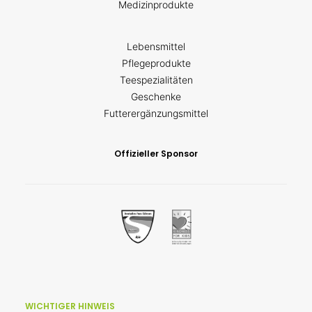
Medizinprodukte
Lebensmittel
Pflegeprodukte
Teespezialitäten
Geschenke
Futterergänzungsmittel
Offizieller Sponsor
WICHTIGER HINWEIS