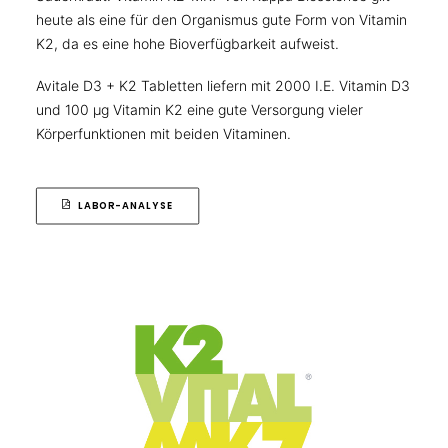
heute als eine für den Organismus gute Form von Vitamin
K2, da es eine hohe Bioverfügbarkeit aufweist.
Avitale D3 + K2 Tabletten liefern mit 2000 I.E. Vitamin D3
und 100 μg Vitamin K2 eine gute Versorgung vieler
Körperfunktionen mit beiden Vitaminen.
LABOR-ANALYSE