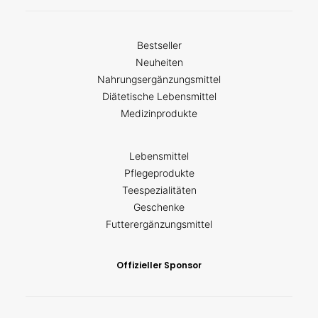
Bestseller
Neuheiten
Nahrungsergänzungsmittel
Diätetische Lebensmittel
Medizinprodukte
Lebensmittel
Pflegeprodukte
Teespezialitäten
Geschenke
Futterergänzungsmittel
Offizieller Sponsor