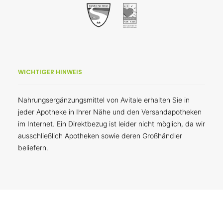
WICHTIGER HINWEIS
Nahrungsergänzungsmittel von Avitale erhalten Sie in
jeder Apotheke in Ihrer Nähe und den Versandapotheken
im Internet. Ein Direktbezug ist leider nicht möglich, da wir
ausschließlich Apotheken sowie deren Großhändler
beliefern.