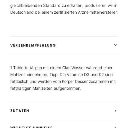
gleichbleibenden Standard zu erhalten, produzieren wir in
Deutschland bei einem zertifizierten Arzneimittelhersteller.
VERZEHREMPFEHLUNG
1 Tablette täglich mit einem Glas Wasser während einer
Mahlzeit einnehmen. Tipp: Die Vitamine D3 und K2 sind
fettlöslich und werden vom Körper besser zusammen mit
fetthaltigen Mahlzeiten aufgenommen.
ZUTATEN
WICHTIGE HINWEISE