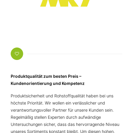
Produktqualität zum besten Preis –
Kundenorientierung und Kompetenz
Produktsicherheit und Rohstoffqualität haben bei uns
höchste Priorität. Wir wollen ein verlässlicher und
verantwortungsvoller Partner für unsere Kunden sein.
Regelmäßig stellen Experten durch aufwändige
Untersuchungen sicher, dass das hervorragende Niveau
unseres Sortiments konstant bleibt. Um diesen hohen,