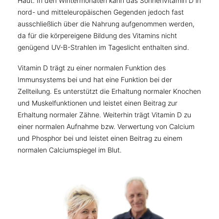
Haut. In den Wintermonaten kann das Sonnenvitamin D in
nord- und mitteleuropäischen Gegenden jedoch fast
ausschließlich über die Nahrung aufgenommen werden,
da für die körpereigene Bildung des Vitamins nicht
genügend UV-B-Strahlen im Tageslicht enthalten sind.
Vitamin D trägt zu einer normalen Funktion des
Immunsystems bei und hat eine Funktion bei der
Zellteilung. Es unterstützt die Erhaltung normaler Knochen
und Muskelfunktionen und leistet einen Beitrag zur
Erhaltung normaler Zähne. Weiterhin trägt Vitamin D zu
einer normalen Aufnahme bzw. Verwertung von Calcium
und Phosphor bei und leistet einen Beitrag zu einem
normalen Calciumspiegel im Blut.