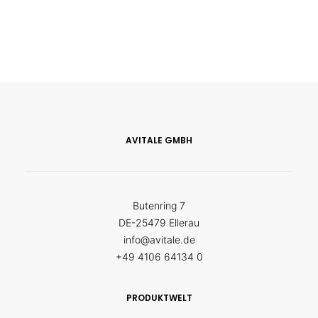
AVITALE GMBH
Butenring 7
DE-25479 Ellerau
info@avitale.de
+49 4106 64134 0
PRODUKTWELT