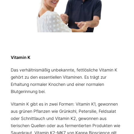
Vitamin K
Das verhältnismäßig unbekannte, fettlösliche Vitamin K
gehört zu den essentiellen Vitaminen. Es trägt zur
Erhaltung normaler Knochen und einer normalen
Blutgerinnung bei.
Vitamin K gibt es in zwei Formen: Vitamin K1, gewonnen
aus grünen Pflanzen wie Grünkohl, Petersilie, Feldsalat
oder Schnittlauch und Vitamin K2, gewonnen aus
tierischen Quellen oder aus fermentierten Produkten wie
Sauerkraut. Vitamin K2-MK7 von Kappa Bioscience gilt