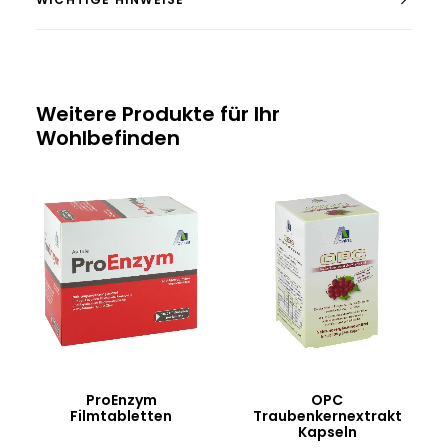
Weitere Produkte für Ihr
Wohlbefinden
ProEnzym
OPC
Filmtabletten
Traubenkernextrakt
Kapseln