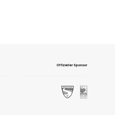
Offizieller Sponsor