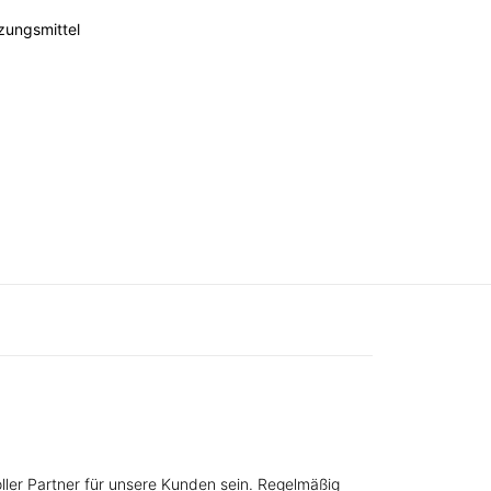
zungsmittel
oller Partner für unsere Kunden sein. Regelmäßig