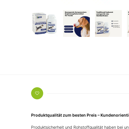
Produktqualität zum besten Preis – Kundenorien
Produktsicherheit und Rohstoffqualität haben bei uns