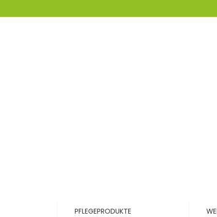
PFLEGEPRODUKTE
WE