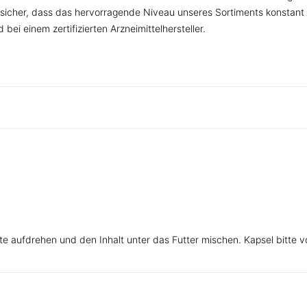
sicher, dass das hervorragende Niveau unseres Sortiments konstant 
bei einem zertifizierten Arzneimittelhersteller.
te aufdrehen und den Inhalt unter das Futter mischen. Kapsel bitte vo