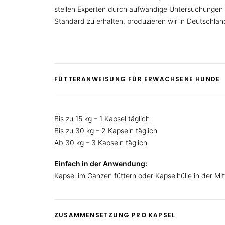
stellen Experten durch aufwändige Untersuchungen 
Standard zu erhalten, produzieren wir in Deutschland 
FÜTTERANWEISUNG FÜR ERWACHSENE HUNDE
Bis zu 15 kg – 1 Kapsel täglich
Bis zu 30 kg – 2 Kapseln täglich
Ab 30 kg – 3 Kapseln täglich
Einfach in der Anwendung:
Kapsel im Ganzen füttern oder Kapselhülle in der Mit
ZUSAMMENSETZUNG PRO KAPSEL