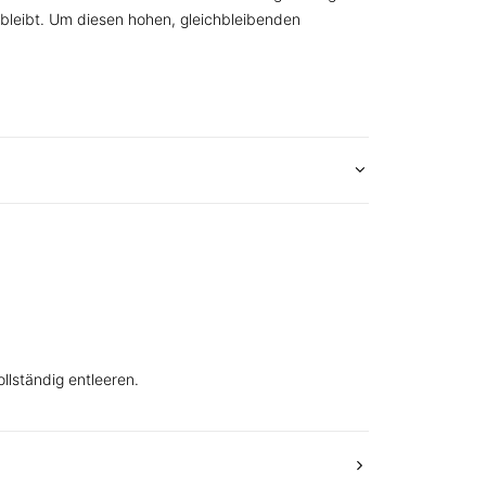
bleibt. Um diesen hohen, gleichbleibenden
llständig entleeren.