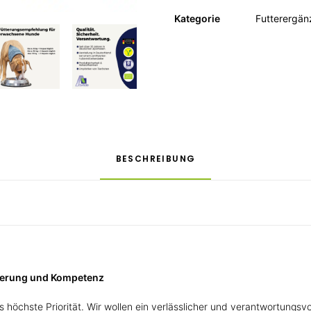
Kategorie
Futterergän
BESCHREIBUNG
tierung und Kompetenz
 höchste Priorität. Wir wollen ein verlässlicher und verantwortungsv