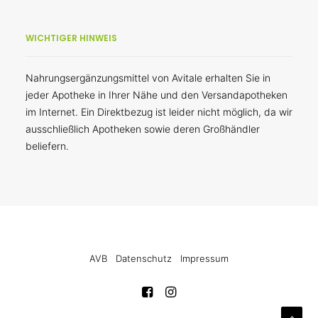
WICHTIGER HINWEIS
Nahrungsergänzungsmittel von Avitale erhalten Sie in
jeder Apotheke in Ihrer Nähe und den Versandapotheken
im Internet. Ein Direktbezug ist leider nicht möglich, da wir
ausschließlich Apotheken sowie deren Großhändler
beliefern.
AVB
Datenschutz
Impressum