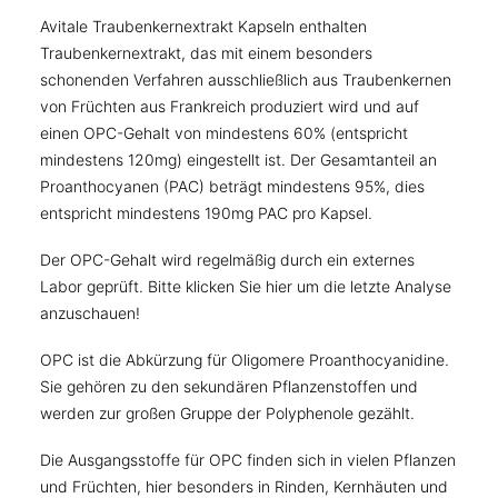
Avitale Traubenkernextrakt Kapseln enthalten
Traubenkernextrakt, das mit einem besonders
schonenden Verfahren ausschließlich aus Traubenkernen
von Früchten aus Frankreich produziert wird und auf
einen OPC-Gehalt von mindestens 60% (entspricht
mindestens 120mg) eingestellt ist. Der Gesamtanteil an
Proanthocyanen (PAC) beträgt mindestens 95%, dies
entspricht mindestens 190mg PAC pro Kapsel.
Der OPC-Gehalt wird regelmäßig durch ein externes
Labor geprüft. Bitte klicken Sie hier um die letzte Analyse
anzuschauen!
OPC ist die Abkürzung für Oligomere Proanthocyanidine.
Sie gehören zu den sekundären Pflanzenstoffen und
werden zur großen Gruppe der Polyphenole gezählt.
Die Ausgangsstoffe für OPC finden sich in vielen Pflanzen
und Früchten, hier besonders in Rinden, Kernhäuten und