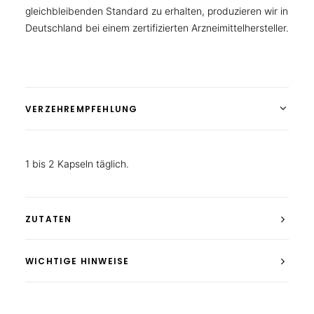
gleichbleibenden Standard zu erhalten, produzieren wir in
Deutschland bei einem zertifizierten Arzneimittelhersteller.
VERZEHREMPFEHLUNG
1 bis 2 Kapseln täglich.
ZUTATEN
WICHTIGE HINWEISE