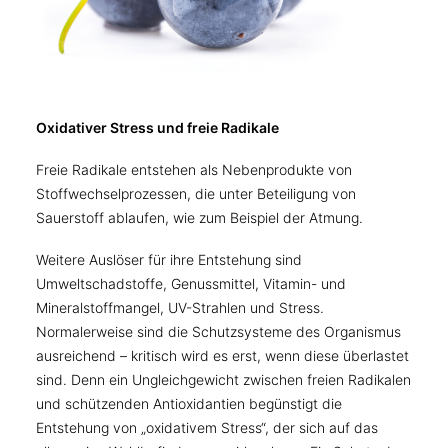
Oxidativer Stress und freie Radikale
Freie Radikale entstehen als Nebenprodukte von
Stoffwechselprozessen, die unter Beteiligung von
Sauerstoff ablaufen, wie zum Beispiel der Atmung.
Weitere Auslöser für ihre Entstehung sind
Umweltschadstoffe, Genussmittel, Vitamin- und
Mineralstoffmangel, UV-Strahlen und Stress.
Normalerweise sind die Schutzsysteme des Organismus
ausreichend – kritisch wird es erst, wenn diese überlastet
sind. Denn ein Ungleichgewicht zwischen freien Radikalen
und schützenden Antioxidantien begünstigt die
Entstehung von „oxidativem Stress“, der sich auf das