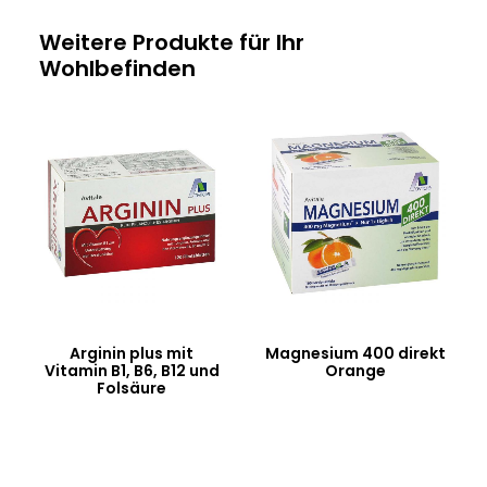
Weitere Produkte für Ihr
Wohlbefinden
Arginin plus mit
Magnesium 400 direkt
Vitamin B1, B6, B12 und
Orange
Folsäure