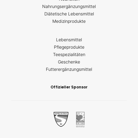
Nahrungsergänzungsmittel
Diätetische Lebensmittel
Medizinprodukte
Lebensmittel
Pflegeprodukte
Teespezialitäten
Geschenke
Futterergänzungsmittel
Offizieller Sponsor