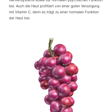
bei. Auch die Haut profitiert von einer guten Versorgung
mit Vitamin C, denn es trägt zu einer normalen Funktion
der Haut bei.