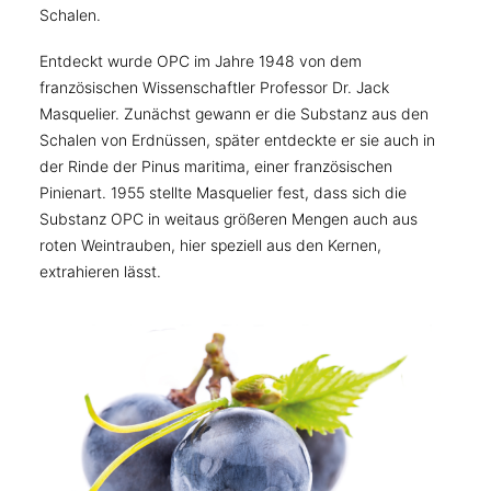
Schalen.
Entdeckt wurde OPC im Jahre 1948 von dem
französischen Wissenschaftler Professor Dr. Jack
Masquelier. Zunächst gewann er die Substanz aus den
Schalen von Erdnüssen, später entdeckte er sie auch in
der Rinde der Pinus maritima, einer französischen
Pinienart. 1955 stellte Masquelier fest, dass sich die
Substanz OPC in weitaus größeren Mengen auch aus
roten Weintrauben, hier speziell aus den Kernen,
extrahieren lässt.