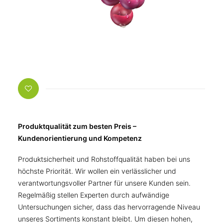
Produktqualität zum besten Preis –
Kundenorientierung und Kompetenz
Produktsicherheit und Rohstoffqualität haben bei uns
höchste Priorität. Wir wollen ein verlässlicher und
verantwortungsvoller Partner für unsere Kunden sein.
Regelmäßig stellen Experten durch aufwändige
Untersuchungen sicher, dass das hervorragende Niveau
unseres Sortiments konstant bleibt. Um diesen hohen,