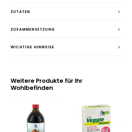
ZUTATEN
ZUSAMMENSETZUNG
WICHTIGE HINWEISE
Weitere Produkte für Ihr
Wohlbefinden