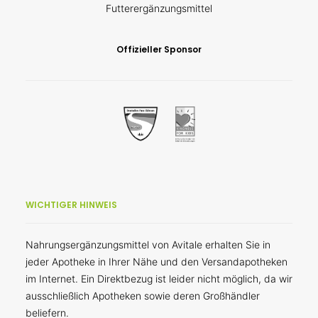
Futterergänzungsmittel
Offizieller Sponsor
WICHTIGER HINWEIS
Nahrungsergänzungsmittel von Avitale erhalten Sie in
jeder Apotheke in Ihrer Nähe und den Versandapotheken
im Internet. Ein Direktbezug ist leider nicht möglich, da wir
ausschließlich Apotheken sowie deren Großhändler
beliefern.