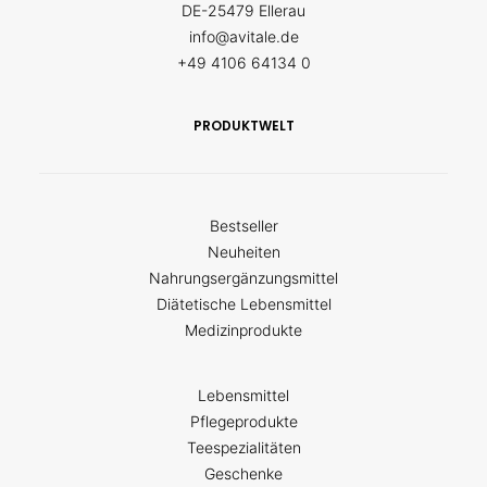
DE-25479 Ellerau
info@avitale.de
+49 4106 64134 0
PRODUKTWELT
Bestseller
Neuheiten
Nahrungsergänzungsmittel
Diätetische Lebensmittel
Medizinprodukte
Lebensmittel
Pflegeprodukte
Teespezialitäten
Geschenke