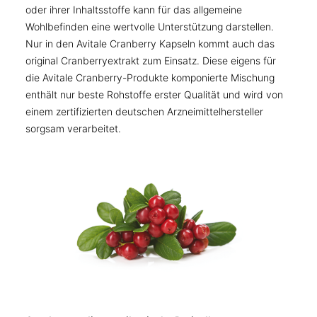
oder ihrer Inhaltsstoffe kann für das allgemeine
Wohlbefinden eine wertvolle Unterstützung darstellen.
Nur in den Avitale Cranberry Kapseln kommt auch das
original Cranberryextrakt zum Einsatz. Diese eigens für
die Avitale Cranberry-Produkte komponierte Mischung
enthält nur beste Rohstoffe erster Qualität und wird von
einem zertifizierten deutschen Arzneimittelhersteller
sorgsam verarbeitet.