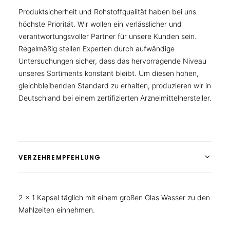
Produktsicherheit und Rohstoffqualität haben bei uns
höchste Priorität. Wir wollen ein verlässlicher und
verantwortungsvoller Partner für unsere Kunden sein.
Regelmäßig stellen Experten durch aufwändige
Untersuchungen sicher, dass das hervorragende Niveau
unseres Sortiments konstant bleibt. Um diesen hohen,
gleichbleibenden Standard zu erhalten, produzieren wir in
Deutschland bei einem zertifizierten Arzneimittelhersteller.
VERZEHREMPFEHLUNG
2 x 1 Kapsel täglich mit einem großen Glas Wasser zu den
Mahlzeiten einnehmen.